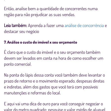
Então, analise bem a quantidade de concorrentes numa
região para não prejudicar as suas vendas.
Leia também:
Aprenda a fazer uma
análise de concorrência
e
destacar seu negócio
7. Análise o custo do imóvel x seu orçamento
É claro que o custo do imóvel e o seu orçamento também
devem ser levados em conta na hora de como escolher um
ponto comercial.
Na ponta do lápis dessa conta você também deve levantar o
prazo de retorno e o movimento esperado, despesas diretas
e indiretas, além dos gastos que você terá com possíveis
manutenções e reformas do local.
E aqui vai uma dica de ouro para você conseguir negociar o
valor do metro quadrado: pesquise o valor médio de aluguel