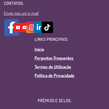
CONTATOS:
Envie-nos um e-mail
LINKS PRINCIPAIS:
Início
Perguntas Frequentes
Termos de Utilização
Política de Privacidade
PRÊMIOS E SELOS: