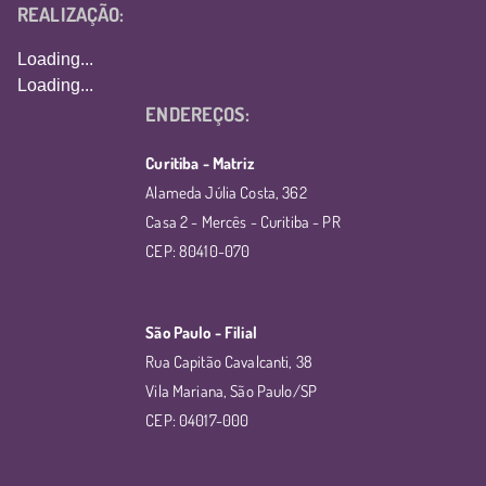
REALIZAÇÃO:
Loading...
Loading...
ENDEREÇOS:
Curitiba - Matriz
Alameda Júlia Costa, 362
Casa 2 - Mercês - Curitiba - PR
CEP: 80410-070
São Paulo - Filial
Rua Capitão Cavalcanti, 38
Vila Mariana, São Paulo/SP
CEP: 04017-000