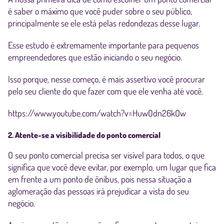
é saber o máximo que você puder sobre o seu público,
principalmente se ele está pelas redondezas desse lugar.
Esse estudo é extremamente importante para pequenos
empreendedores que estão iniciando o seu negócio.
Isso porque, nesse começo, é mais assertivo você procurar
pelo seu cliente do que fazer com que ele venha até você.
https://www.youtube.com/watch?v=Huw0dn26kOw
2. Atente-se a visibilidade do ponto comercial
O seu ponto comercial precisa ser visível para todos, o que
significa que você deve evitar, por exemplo, um lugar que fica
em frente a um ponto de ônibus, pois nessa situação a
aglomeração das pessoas irá prejudicar a vista do seu
negócio.