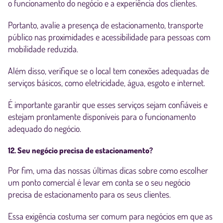
o funcionamento do negócio e a experiência dos clientes.
Portanto, avalie a presença de estacionamento, transporte
público nas proximidades e acessibilidade para pessoas com
mobilidade reduzida.
Além disso, verifique se o local tem conexões adequadas de
serviços básicos, como eletricidade, água, esgoto e internet.
É importante garantir que esses serviços sejam confiáveis e
estejam prontamente disponíveis para o funcionamento
adequado do negócio.
12. Seu negócio precisa de estacionamento?
Por fim, uma das nossas últimas dicas sobre como escolher
um ponto comercial é levar em conta se o seu negócio
precisa de estacionamento para os seus clientes.
Essa exigência costuma ser comum para negócios em que as