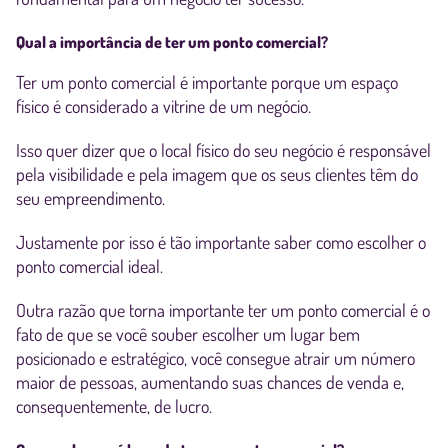
Qual a importância de ter um ponto comercial?
Ter um ponto comercial é importante porque um espaço
físico é considerado a vitrine de um negócio.
Isso quer dizer que o local físico do seu negócio é responsável
pela visibilidade e pela imagem que os seus clientes têm do
seu empreendimento.
Justamente por isso é tão importante saber como escolher o
ponto comercial ideal.
Outra razão que torna importante ter um ponto comercial é o
fato de que se você souber escolher um lugar bem
posicionado e estratégico, você consegue atrair um número
maior de pessoas, aumentando suas chances de venda e,
consequentemente, de lucro.