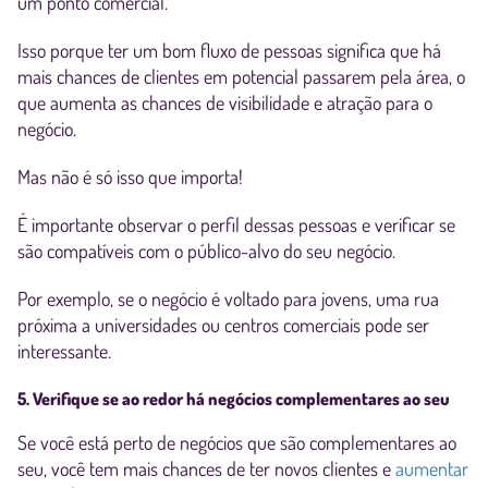
um ponto comercial.
Isso porque ter um bom fluxo de pessoas significa que há
mais chances de clientes em potencial passarem pela área, o
que aumenta as chances de visibilidade e atração para o
negócio.
Mas não é só isso que importa!
É importante observar o perfil dessas pessoas e verificar se
são compatíveis com o público-alvo do seu negócio.
Por exemplo, se o negócio é voltado para jovens, uma rua
próxima a universidades ou centros comerciais pode ser
interessante.
5. Verifique se ao redor há negócios complementares ao seu
Se você está perto de negócios que são complementares ao
seu, você tem mais chances de ter novos clientes e
aumentar