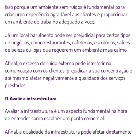
Isso porque um ambiente sem ruídos é fundamental para
criar uma experiência agradável aos clientes e proporcionar
um ambiente de trabalho adequado a você.
Já um local barulhento pode ser prejudicial para certos tipos
de negócios, como restaurantes, cafeterias, escritórios, salões
de beleza ou lojas que requerem um ambiente mais calmo.
Afinal, o excesso de ruído externo pode interferir na
comunicação com os clientes, prejudicar a sua concentração e
até mesmo afetar negativamente a qualidade dos serviços
prestados.
11. Avalie a infraestrutura
Avaliar a infraestrutura é um aspecto fundamental na hora
de entender como escolher um ponto comercial.
Afinal, a qualidade da infraestrutura pode afetar diretamente