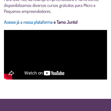
disponibilizamos diversos cursos gratuitos para Micro e
Pequenos empreendedores.
Acesse já a nossa plataforma
e Tamo Junto!