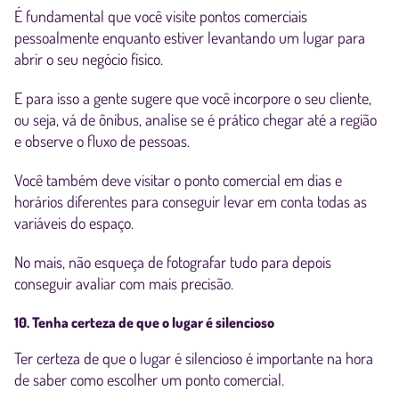
É fundamental que você visite pontos comerciais
pessoalmente enquanto estiver levantando um lugar para
abrir o seu negócio físico.
E para isso a gente sugere que você incorpore o seu cliente,
ou seja, vá de ônibus, analise se é prático chegar até a região
e observe o fluxo de pessoas.
Você também deve visitar o ponto comercial em dias e
horários diferentes para conseguir levar em conta todas as
variáveis do espaço.
No mais, não esqueça de fotografar tudo para depois
conseguir avaliar com mais precisão.
10. Tenha certeza de que o lugar é silencioso
Ter certeza de que o lugar é silencioso é importante na hora
de saber como escolher um ponto comercial.