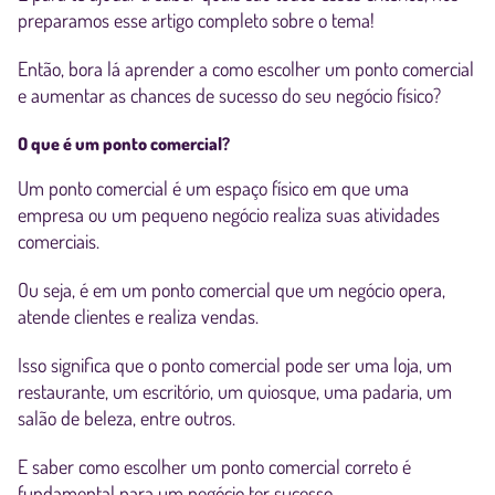
preparamos esse artigo completo sobre o tema!
Então, bora lá aprender a como escolher um ponto comercial
e aumentar as chances de sucesso do seu negócio físico?
O que é um ponto comercial?
Um ponto comercial é um espaço físico em que uma
empresa ou um pequeno negócio realiza suas atividades
comerciais.
Ou seja, é em um ponto comercial que um negócio opera,
atende clientes e realiza vendas.
Isso significa que o ponto comercial pode ser uma loja, um
restaurante, um escritório, um quiosque, uma padaria, um
salão de beleza, entre outros.
E saber como escolher um ponto comercial correto é
fundamental para um negócio ter sucesso.