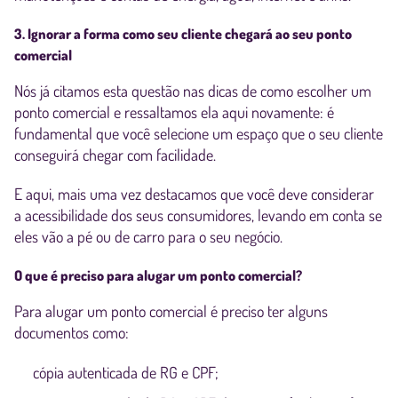
3. Ignorar a forma como seu cliente chegará ao seu ponto
comercial
Nós já citamos esta questão nas dicas de como escolher um
ponto comercial e ressaltamos ela aqui novamente: é
fundamental que você selecione um espaço que o seu cliente
conseguirá chegar com facilidade.
E aqui, mais uma vez destacamos que você deve considerar
a acessibilidade dos seus consumidores, levando em conta se
eles vão a pé ou de carro para o seu negócio.
O que é preciso para alugar um ponto comercial?
Para alugar um ponto comercial é preciso ter alguns
documentos como:
cópia autenticada de RG e CPF;