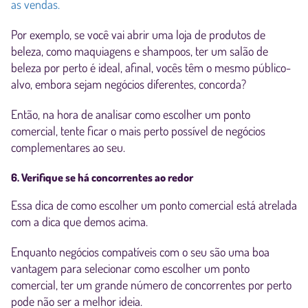
as vendas.
Por exemplo, se você vai abrir uma loja de produtos de
beleza, como maquiagens e shampoos, ter um salão de
beleza por perto é ideal, afinal, vocês têm o mesmo público-
alvo, embora sejam negócios diferentes, concorda?
Então, na hora de analisar como escolher um ponto
comercial, tente ficar o mais perto possível de negócios
complementares ao seu.
6. Verifique se há concorrentes ao redor
Essa dica de como escolher um ponto comercial está atrelada
com a dica que demos acima.
Enquanto negócios compatíveis com o seu são uma boa
vantagem para selecionar como escolher um ponto
comercial, ter um grande número de concorrentes por perto
pode não ser a melhor ideia.