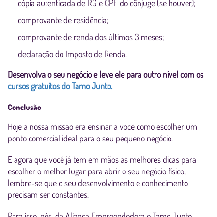
cópia autenticada de RG e CPF do cônjuge (se houver);
comprovante de residência;
comprovante de renda dos últimos 3 meses;
declaração do Imposto de Renda.
Desenvolva o seu negócio e leve ele para outro nível com os
cursos gratuitos do Tamo Junto.
Conclusão
Hoje a nossa missão era ensinar a você como escolher um
ponto comercial ideal para o seu pequeno negócio.
E agora que você já tem em mãos as melhores dicas para
escolher o melhor lugar para abrir o seu negócio físico,
lembre-se que o seu desenvolvimento e conhecimento
precisam ser constantes.
Para isso, nós, da Aliança Empreendedora e Tamo Junto,