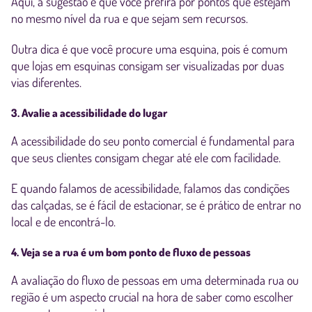
Aqui, a sugestão é que você prefira por pontos que estejam
no mesmo nível da rua e que sejam sem recursos.
Outra dica é que você procure uma esquina, pois é comum
que lojas em esquinas consigam ser visualizadas por duas
vias diferentes.
3. Avalie a acessibilidade do lugar
A acessibilidade do seu ponto comercial é fundamental para
que seus clientes consigam chegar até ele com facilidade.
E quando falamos de acessibilidade, falamos das condições
das calçadas, se é fácil de estacionar, se é prático de entrar no
local e de encontrá-lo.
4. Veja se a rua é um bom ponto de fluxo de pessoas
A avaliação do fluxo de pessoas em uma determinada rua ou
região é um aspecto crucial na hora de saber como escolher