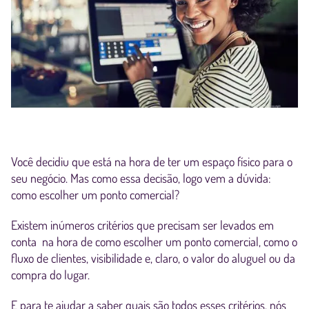
Você decidiu que está na hora de ter um espaço físico para o
seu negócio. Mas como essa decisão, logo vem a dúvida:
como escolher um ponto comercial?
Existem inúmeros critérios que precisam ser levados em
conta na hora de como escolher um ponto comercial, como o
fluxo de clientes, visibilidade e, claro, o valor do aluguel ou da
compra do lugar.
E para te ajudar a saber quais são todos esses critérios, nós