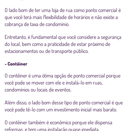
O lado bom de ter uma loja de rua como ponto comercial é
que você terá mais flexibilidade de horários e não existe a
cobrança de taxa de condomínio.
Entretanto, é fundamental que você considere a segurança
do local, bem como a praticidade de estar próximo de
estacionamentos ou de transporte público.
- Contêiner
O contêiner é uma ótima opção de ponto comercial porque
você pode se mover com ele e instalá-lo em ruas,
condomínios ou locais de eventos.
Além disso, o lado bom desse tipo de ponto comercial é que
você pode tê-lo com um investimento inicial mais barato.
O contêiner também é econômico porque ele dispensa
reformas, e tem uma instalação quase imediata.