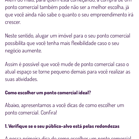
ponto comercial também pode não ser a melhor escolha, já
que você ainda não sabe o quanto o seu empreendimento irá
crescer.
Neste sentido, alugar um imóvel para o seu ponto comercial
possibilita que você tenha mais flexibilidade caso o seu
negócio aumente.
Assim é possível que você mude de ponto comercial caso o
atual espaço se torne pequeno demais para você realizar as
suas atividades.
Como escolher um ponto comercial ideal?
Abaixo, apresentamos a você dicas de como escolher um
ponto comercial. Confira!
1. Verifique se o seu público-alvo está pelas redondezas
A nossa primeira dica de como escolher um ponto comercial