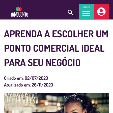
MENU
APRENDA A ESCOLHER UM
PONTO COMERCIAL IDEAL
PARA SEU NEGÓCIO
Criado em:
02/07/2023
Atualizado em:
26/11/2023