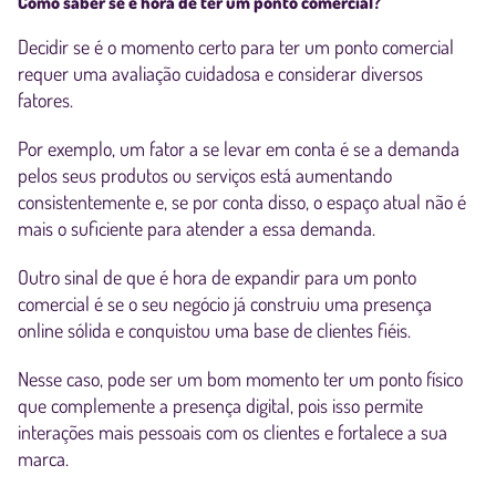
Como saber se é hora de ter um ponto comercial?
Decidir se é o momento certo para ter um ponto comercial
requer uma avaliação cuidadosa e considerar diversos
fatores.
Por exemplo, um fator a se levar em conta é se a demanda
pelos seus produtos ou serviços está aumentando
consistentemente e, se por conta disso, o espaço atual não é
mais o suficiente para atender a essa demanda.
Outro sinal de que é hora de expandir para um ponto
comercial é se o seu negócio já construiu uma presença
online sólida e conquistou uma base de clientes fiéis.
Nesse caso, pode ser um bom momento ter um ponto físico
que complemente a presença digital, pois isso permite
interações mais pessoais com os clientes e fortalece a sua
marca.