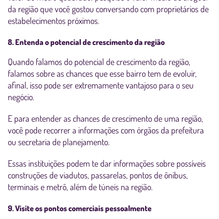
da região que você gostou conversando com proprietários de
estabelecimentos próximos.
8. Entenda o potencial de crescimento da região
Quando falamos do potencial de crescimento da região,
falamos sobre as chances que esse bairro tem de evoluir,
afinal, isso pode ser extremamente vantajoso para o seu
negócio.
E para entender as chances de crescimento de uma região,
você pode recorrer a informações com órgãos da prefeitura
ou secretaria de planejamento.
Essas instituições podem te dar informações sobre possíveis
construções de viadutos, passarelas, pontos de ônibus,
terminais e metrô, além de túneis na região.
9. Visite os pontos comerciais pessoalmente