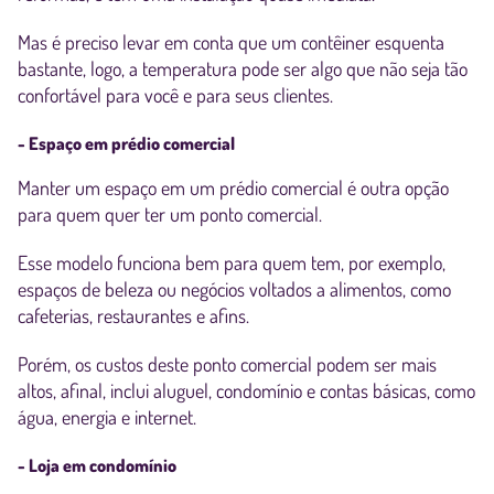
Mas é preciso levar em conta que um contêiner esquenta
bastante, logo, a temperatura pode ser algo que não seja tão
confortável para você e para seus clientes.
- Espaço em prédio comercial
Manter um espaço em um prédio comercial é outra opção
para quem quer ter um ponto comercial.
Esse modelo funciona bem para quem tem, por exemplo,
espaços de beleza ou negócios voltados a alimentos, como
cafeterias, restaurantes e afins.
Porém, os custos deste ponto comercial podem ser mais
altos, afinal, inclui aluguel, condomínio e contas básicas, como
água, energia e internet.
- Loja em condomínio