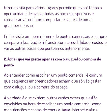
Fazer a visita para vários lugares permite que você tenha a
oportunidade de avaliar todas as opções disponíveis e
considerar vários fatores importantes antes de tomar
qualquer decisão.
Então, visite um bom número de pontos comerciais e sempre
compare a localização, infraestrutura, acessibilidade, custos, e
várias outras coisas que pontuamos anteriormente.
2. Achar que vai gastar apenas com o aluguel ou compra do
ponto
Ao entender como escolher um ponto comercial, é comum
que pequenos empreendedores acham que só vão gastar
com o aluguel ou a compra do espaço.
A verdade é que existem outros custos extras que estão
envolvidos na hora de escolher um ponto comercial, como
manutenções e contas de energia, água, internet e afins.