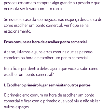
pessoas costumam comprar algo grande ou pesado e que
necessita ser levado com um carro.
Se esse é o caso do seu negócio, não esqueça dessa dica de
como escolher um ponto comercial: verifique se há
estacionamento.
Erros comuns na hora de escolher ponto comercial
Abaixo, listamos alguns erros comuns que as pessoas
cometem na hora de escolher um ponto comercial.
Bora ficar por dentro deles, agora que você já sabe como
escolher um ponto comercial?
1. Escolher o primeiro lugar sem visitar outros pontos
O primeiro erro comum na hora de escolher um ponto
comercial é ficar com o primeiro que você viu e não visitar
outros espaços.