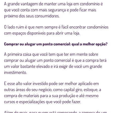
A grande vantagem de manter uma loja em condomínio é
que você conta com mais segurança e pode ficar mais
próximo dos seus consumidores.
O lado ruim é que nem sempre é fácil encontrar condomínios
com espaços disponíveis para abrir uma loja.
Comprar ou alugar um ponto comercial: qual a melhor opção?
A primeira coisa que você tem que ter em mente sobre
comprar ou alugar um ponto comercial é que a compra terá
um valor bastante elevado e irá exigir de você um grande
investimento.
E esse alto valor investido pode ser melhor aplicado em
outras áreas do seu negócio, como capital giro, estoque, a
compra de materiais para a sua produção e até mesmo
cursos e especializações que você pode fazer.
Além do mais, para quem está começando, a compra de um