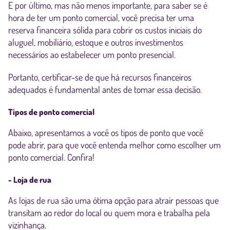
E por último, mas não menos importante, para saber se é
hora de ter um ponto comercial, você precisa ter uma
reserva financeira sólida para cobrir os custos iniciais do
aluguel, mobiliário, estoque e outros investimentos
necessários ao estabelecer um ponto presencial.
Portanto, certificar-se de que há recursos financeiros
adequados é fundamental antes de tomar essa decisão.
Tipos de ponto comercial
Abaixo, apresentamos a você os tipos de ponto que você
pode abrir, para que você entenda melhor como escolher um
ponto comercial. Confira!
- Loja de rua
As lojas de rua são uma ótima opção para atrair pessoas que
transitam ao redor do local ou quem mora e trabalha pela
vizinhança.