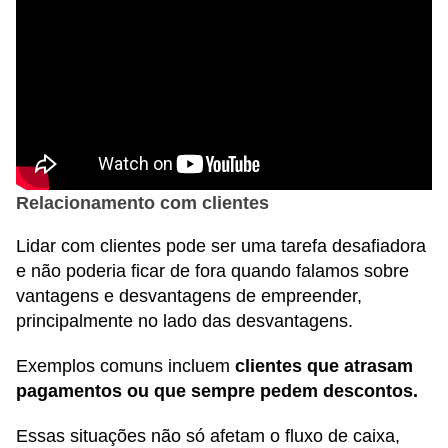
Relacionamento com clientes
Lidar com clientes pode ser uma tarefa desafiadora
e não poderia ficar de fora quando falamos sobre
vantagens e desvantagens de empreender,
principalmente no lado das desvantagens.
Exemplos comuns incluem
clientes que atrasam
pagamentos ou que sempre pedem descontos.
Essas situações não só afetam o fluxo de caixa,