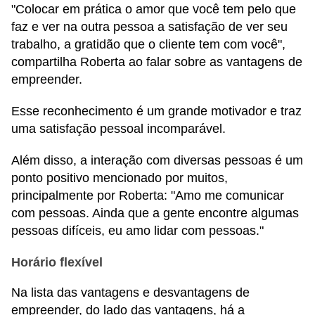
"Colocar em prática o amor que você tem pelo que
faz e ver na outra pessoa a satisfação de ver seu
trabalho, a gratidão que o cliente tem com você",
compartilha Roberta ao falar sobre as vantagens de
empreender.
Esse reconhecimento é um grande motivador e traz
uma satisfação pessoal incomparável.
Além disso, a interação com diversas pessoas é um
ponto positivo mencionado por muitos,
principalmente por Roberta: "Amo me comunicar
com pessoas. Ainda que a gente encontre algumas
pessoas difíceis, eu amo lidar com pessoas."
Horário flexível
Na lista das vantagens e desvantagens de
empreender, do lado das vantagens, há a