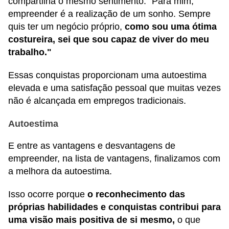
compartilha o mesmo sentimento: "Para mim,
empreender é a realização de um sonho. Sempre
quis ter um negócio próprio,
como sou uma ótima
costureira, sei que sou capaz de viver do meu
trabalho."
Essas conquistas proporcionam uma autoestima
elevada e uma satisfação pessoal que muitas vezes
não é alcançada em empregos tradicionais.
Autoestima
E entre as vantagens e desvantagens de
empreender, na lista de vantagens, finalizamos com
a melhora da autoestima.
Isso ocorre porque
o reconhecimento das
próprias habilidades e conquistas contribui para
uma visão mais positiva de si mesmo,
o que