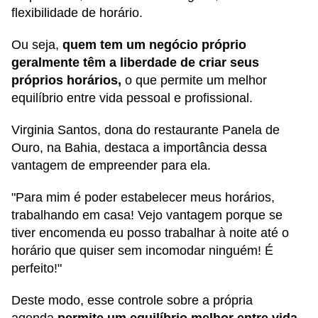
flexibilidade de horário.
Ou seja,
quem tem um negócio próprio
geralmente têm a liberdade de criar seus
próprios horários,
o que permite um melhor
equilíbrio entre vida pessoal e profissional.
Virginia Santos, dona do restaurante Panela de
Ouro, na Bahia, destaca a importância dessa
vantagem de empreender para ela.
"Para mim é poder estabelecer meus horários,
trabalhando em casa! Vejo vantagem porque se
tiver encomenda eu posso trabalhar à noite até o
horário que quiser sem incomodar ninguém! É
perfeito!"
Deste modo, esse controle sobre a própria
agenda
permite um equilíbrio melhor entre vida