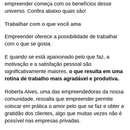
empreender começa com os benefícios desse
universo. Confira abaixo quais são!
Trabalhar com o que você ama
Empreender oferece a possibilidade de trabalhar
com o que se gosta.
E quando se está apaixonado pelo que faz, a
motivação e a satisfação pessoal são
significativamente maiores,
o que resulta em uma
rotina de trabalho mais agradável e produtiva.
Roberta Alves, uma das empreendedoras da nossa
comunidade, ressalta que empreender permite
colocar em prática o amor pelo que se faz e obter a
gratidão dos clientes, algo que muitas vezes não é
possível nas empresas privadas.