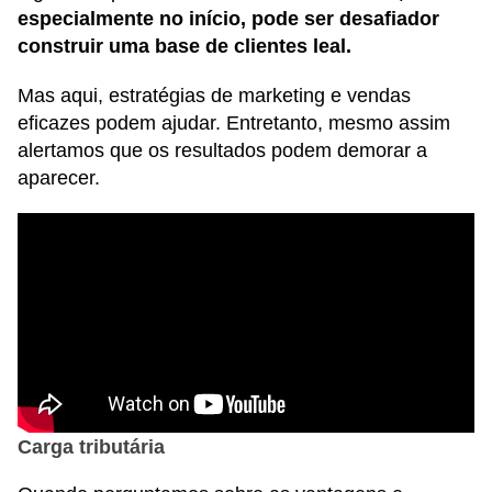
especialmente no início, pode ser desafiador
construir uma base de clientes leal.
Mas aqui, estratégias de marketing e vendas
eficazes podem ajudar. Entretanto, mesmo assim
alertamos que os resultados podem demorar a
aparecer.
Carga tributária