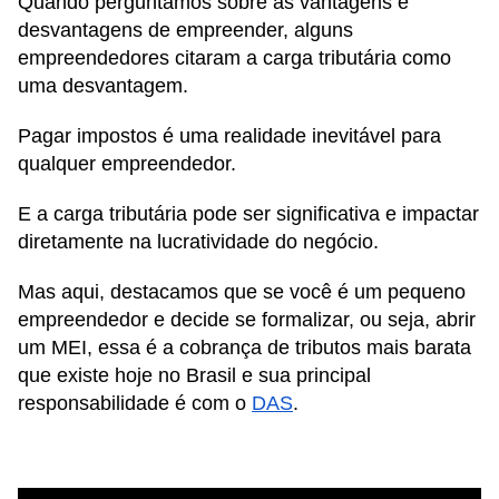
Quando perguntamos sobre as vantagens e
desvantagens de empreender, alguns
empreendedores citaram a carga tributária como
uma desvantagem.
Pagar impostos é uma realidade inevitável para
qualquer empreendedor.
E a carga tributária pode ser significativa e impactar
diretamente na lucratividade do negócio.
Mas aqui, destacamos que se você é um pequeno
empreendedor e decide se formalizar, ou seja, abrir
um MEI, essa é a cobrança de tributos mais barata
que existe hoje no Brasil e sua principal
responsabilidade é com o
DAS
.