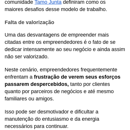
comunidade
Tamo Junta
definiram como os
maiores desafios desse modelo de trabalho.
Falta de valorização
Uma das desvantagens de empreender mais
citadas entre os empreendedores é o fato de se
dedicar intensamente ao seu negócio e ainda assim
não ser valorizado.
Neste cenário, empreendedores frequentemente
enfrentam a
frustração de verem seus esforços
passarem despercebidos,
tanto por clientes
quanto por parceiros de negócios e até mesmo
familiares ou amigos.
Isso pode ser desmotivador e dificultar a
manutenção do entusiasmo e da energia
necessários para continuar.