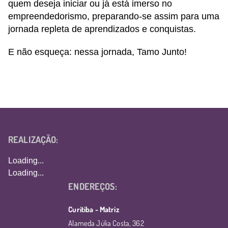
quem deseja iniciar ou já está imerso no
empreendedorismo, preparando-se assim para uma
jornada repleta de aprendizados e conquistas.
E não esqueça: nessa jornada, Tamo Junto!
REALIZAÇÃO:
Loading...
Loading...
ENDEREÇOS:
Curitiba - Matriz
Alameda Júlia Costa, 362