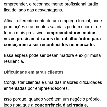
empreender, o reconhecimento profissional tardio
fica do lado das desvantagens.
Afinal, diferentemente de um emprego formal, onde
promoções e aumentos salariais podem ocorrer de
forma mais previsível,
empreendedores muitas
vezes precisam de anos de trabalho árduo para
começarem a ser reconhecidos no mercado.
Essa espera pode ser desanimadora e exigir muita
resiliência.
Dificuldade em atrair clientes
Conquistar clientes é uma das maiores dificuldades
enfrentadas por empreendedores.
Isso porque, quando você tem um negócio próprio,
logo nota que a
concorrência é acirrada e,