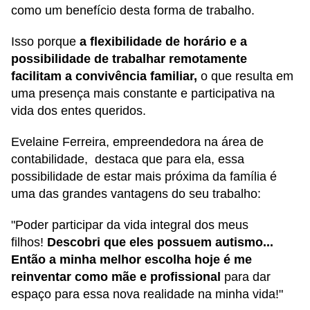
como um benefício desta forma de trabalho.
Isso porque
a flexibilidade de horário e a
possibilidade de trabalhar remotamente
facilitam a convivência familiar,
o que resulta em
uma presença mais constante e participativa na
vida dos entes queridos.
Evelaine Ferreira, empreendedora na área de
contabilidade, destaca que para ela, essa
possibilidade de estar mais próxima da família é
uma das grandes vantagens do seu trabalho:
"Poder participar da vida integral dos meus
filhos!
Descobri que eles possuem autismo...
Então a minha melhor escolha hoje é me
reinventar como mãe e profissional
para dar
espaço para essa nova realidade na minha vida!"