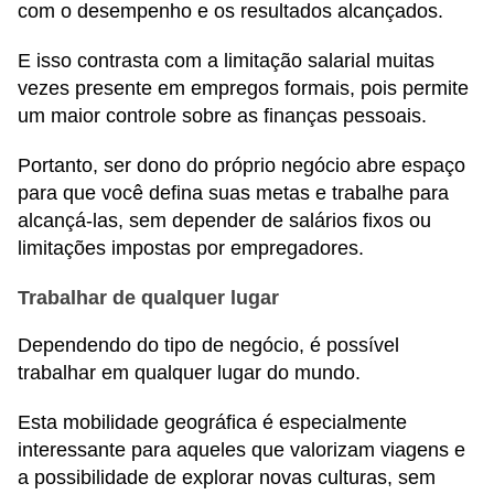
com o desempenho e os resultados alcançados.
E isso contrasta com a limitação salarial muitas
vezes presente em empregos formais, pois permite
um maior controle sobre as finanças pessoais.
Portanto, ser dono do próprio negócio abre espaço
para que você defina suas metas e trabalhe para
alcançá-las, sem depender de salários fixos ou
limitações impostas por empregadores.
Trabalhar de qualquer lugar
Dependendo do tipo de negócio, é possível
trabalhar em qualquer lugar do mundo.
Esta mobilidade geográfica é especialmente
interessante para aqueles que valorizam viagens e
a possibilidade de explorar novas culturas, sem