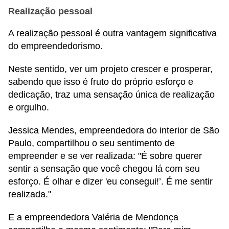
Realização pessoal
A realização pessoal é outra vantagem significativa
do empreendedorismo.
Neste sentido, ver um projeto crescer e prosperar,
sabendo que isso é fruto do próprio esforço e
dedicação, traz uma sensação única de realização
e orgulho.
Jessica Mendes, empreendedora do interior de São
Paulo, compartilhou o seu sentimento de
empreender e se ver realizada: "É sobre querer
sentir a sensação que você chegou lá com seu
esforço. É olhar e dizer 'eu consegui!’. É me sentir
realizada."
E a empreendedora Valéria de Mendonça