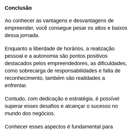
Conclusão
Ao conhecer as vantagens e desvantagens de
empreender, você consegue pesar os altos e baixos
dessa jornada.
Enquanto a liberdade de horários, a realização
pessoal e a autonomia são pontos positivos
destacados pelos empreendedores, as dificuldades,
como sobrecarga de responsabilidades e falta de
reconhecimento, também são realidades a
enfrentar.
Contudo, com dedicação e estratégia, é possível
superar esses desafios e alcançar o sucesso no
mundo dos negócios.
Conhecer esses aspectos é fundamental para