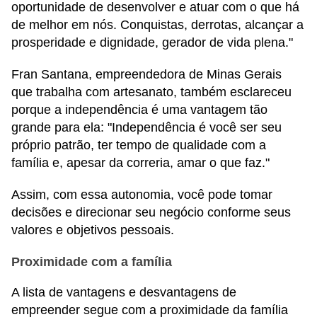
oportunidade de desenvolver e atuar com o que há
de melhor em nós. Conquistas, derrotas, alcançar a
prosperidade e dignidade, gerador de vida plena."
Fran Santana, empreendedora de Minas Gerais
que trabalha com artesanato, também esclareceu
porque a independência é uma vantagem tão
grande para ela: "Independência é você ser seu
próprio patrão, ter tempo de qualidade com a
família e, apesar da correria, amar o que faz."
Assim, com essa autonomia, você pode tomar
decisões e direcionar seu negócio conforme seus
valores e objetivos pessoais.
Proximidade com a família
A lista de vantagens e desvantagens de
empreender segue com a proximidade da família