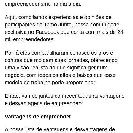
empreendedorismo no dia a dia.
Aqui, compilamos experiências e opiniões de
participantes do Tamo Junta, nossa comunidade
exclusiva no Facebook que conta com mais de 24
mil empreendedores.
Por lá eles compartilharam conosco os prós e
contras que moldam suas jornadas, oferecendo
uma visão realista do que significa gerir um
negócio, com todos os altos e baixos que esse
modelo de trabalho pode proporcionar.
Então, vamos juntos conhecer todas as vantagens
e desvantagens de empreender?
Vantagens de empreender
A nossa lista de vantagens e desvantagens de