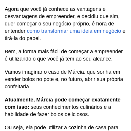
Agora que você já conhece as vantagens e
desvantagens de empreender, e decidiu que sim,
quer começar o seu negócio próprio, é hora de
entender
como transformar uma ideia em negócio
e
tirá-la do papel.
Bem, a forma mais fácil de começar a empreender
é utilizando o que você já tem ao seu alcance.
Vamos imaginar o caso de Márcia, que sonha em
vender bolos no pote e, no futuro, abrir sua própria
confeitaria.
Atualmente, Márcia pode começar exatamente
com isso:
seus conhecimentos culinários e a
habilidade de fazer bolos deliciosos.
Ou seja, ela pode utilizar a cozinha de casa para