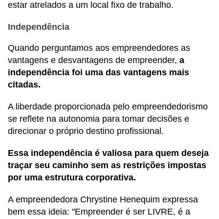
estar atrelados a um local fixo de trabalho.
Independência
Quando perguntamos aos empreendedores as
vantagens e desvantagens de empreender,
a
independência foi uma das vantagens mais
citadas.
A liberdade proporcionada pelo empreendedorismo
se reflete na autonomia para tomar decisões e
direcionar o próprio destino profissional.
Essa independência é valiosa para quem deseja
traçar seu caminho sem as restrições impostas
por uma estrutura corporativa.
A empreendedora Chrystine Henequim expressa
bem essa ideia: "Empreender é ser LIVRE, é a