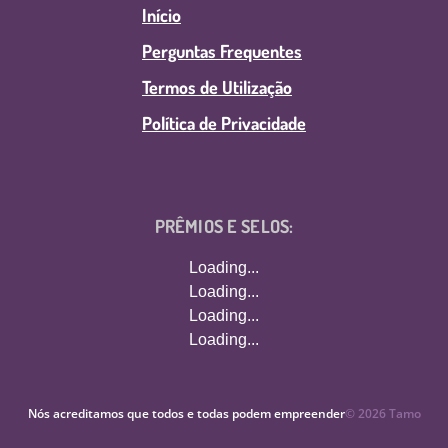
Início
Perguntas Frequentes
Termos de Utilização
Política de Privacidade
PRÊMIOS E SELOS:
Loading...
Loading...
Loading...
Loading...
Nós acreditamos que todos e todas podem empreender
©
2026
Tamo