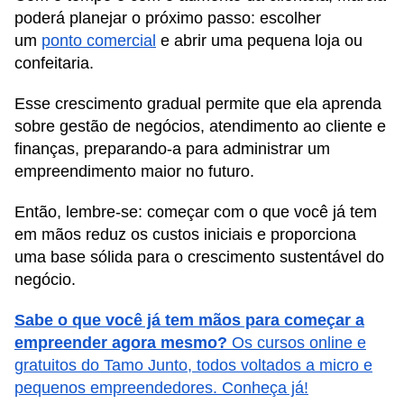
poderá planejar o próximo passo: escolher
um
ponto comercial
e abrir uma pequena loja ou
confeitaria.
Esse crescimento gradual permite que ela aprenda
sobre gestão de negócios, atendimento ao cliente e
finanças, preparando-a para administrar um
empreendimento maior no futuro.
Então, lembre-se: começar com o que você já tem
em mãos reduz os custos iniciais e proporciona
uma base sólida para o crescimento sustentável do
negócio.
Sabe o que você já tem mãos para começar a
empreender agora mesmo?
Os cursos online e
gratuitos do Tamo Junto, todos voltados a micro e
pequenos empreendedores. Conheça já!