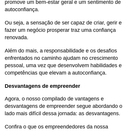
promove um bem-estar geral e um sentimento de
autoconfiança.
Ou seja, a sensação de ser capaz de criar, gerir e
fazer um negócio prosperar traz uma confiança
renovada.
Além do mais, a responsabilidade e os desafios
enfrentados no caminho ajudam no crescimento
pessoal, uma vez que desenvolvem habilidades e
competências que elevam a autoconfiança.
Desvantagens de empreender
Agora, o nosso compilado de vantagens e
desvantagens de empreender segue abordando o
lado mais difícil dessa jornada: as desvantagens.
Confira o que os empreendedores da nossa