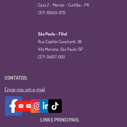
Casa 2 - Mercês - Curitiba - PR
CEP: 80410-070
São Paulo - Filial
Rua Capitão Cavalcanti, 38
Vila Mariana, São Paulo/SP
CEP: 04017-000
CONTATOS:
Envie-nos um e-mail
LINKS PRINCIPAIS: