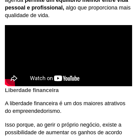
pessoal e profissional,
algo que proporciona mais
qualidade de vida.
Liberdade financeira
A liberdade financeira é um dos maiores atrativos
do empreendedorismo.
Isso porque, ao gerir o próprio negócio, existe a
possibilidade de aumentar os ganhos de acordo