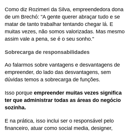
Como diz Rozimeri da Silva, empreendedora dona
de um Brechó: "A gente querer abraçar tudo e se
matar de tanto trabalhar tentando chegar lá. E
muitas vezes, não somos valorizadas. Mas mesmo
assim vale a pena, se é o seu sonho."
Sobrecarga de responsabilidades
Ao falarmos sobre vantagens e desvantagens de
empreender, do lado das desvantagens, sem
dúvidas temos a sobrecarga de funções.
Isso porque
empreender muitas vezes significa
ter que administrar todas as áreas do negócio
sozinha.
E na prática, isso inclui ser o responsável pelo
financeiro, atuar como social media, designer,