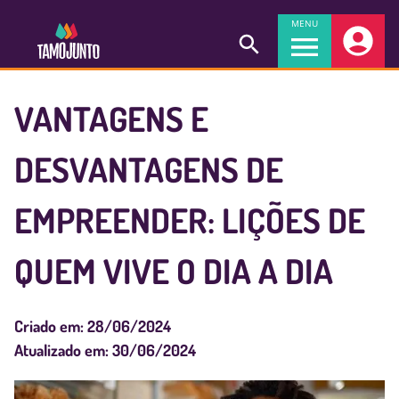
MENU
VANTAGENS E
DESVANTAGENS DE
EMPREENDER: LIÇÕES DE
QUEM VIVE O DIA A DIA
Criado em:
28/06/2024
Atualizado em:
30/06/2024