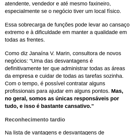
atendente, vendedor e até mesmo faxineiro,
especialmente se o negócio tiver um local físico.
Essa sobrecarga de funções pode levar ao cansaço
extremo e à dificuldade em manter a qualidade em
todas as frentes.
Como diz Janaína V. Marin, consultora de novos
negócios: "Uma das desvantagens é
definitivamente ter que administrar todas as áreas
da empresa e cuidar de todas as tarefas sozinha.
Com o tempo, é possível contratar alguns
profissionais para ajudar em alguns pontos.
Mas,
no geral, somos as únicas responsáveis por
tudo, e isso é bastante cansativo."
Reconhecimento tardio
Na lista de vantagens e desvantagens de