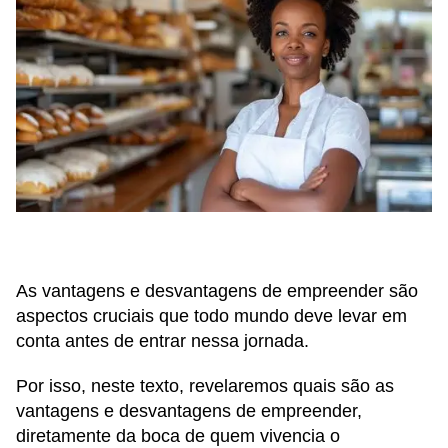
As vantagens e desvantagens de empreender são
aspectos cruciais que todo mundo deve levar em
conta antes de entrar nessa jornada.
Por isso, neste texto, revelaremos quais são as
vantagens e desvantagens de empreender,
diretamente da boca de quem vivencia o