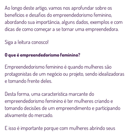
Ao longo deste artigo, vamos nos aprofundar sobre os
benefícios e desafios do empreendedorismo feminino,
abordando sua importância, alguns dados, exemplos e com
dicas de como começar a se tornar uma empreendedora.
Siga a leitura conosco!
O que é empreendedorismo feminino?
Empreendedorismo feminino é quando mulheres são
protagonistas de um negócio ou projeto, sendo idealizadoras
e tomando frente deles.
Desta forma, uma característica marcante do
empreendedorismo feminino é ter mulheres criando e
tomando decisões de um empreendimento e participando
ativamente do mercado.
E isso é importante porque com mulheres abrindo seus