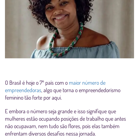
O Brasil é hoje o 7º país com o
maior número de
empreendedoras
, algo que torna o empreendedorismo
feminino tão forte por aqui.
E embora o número seja grande e isso signifique que
mulheres estão ocupando posições de trabalho que antes
não ocupavam, nem tudo são flores, pois elas também
enfrentam diversos desafios nessa jornada.