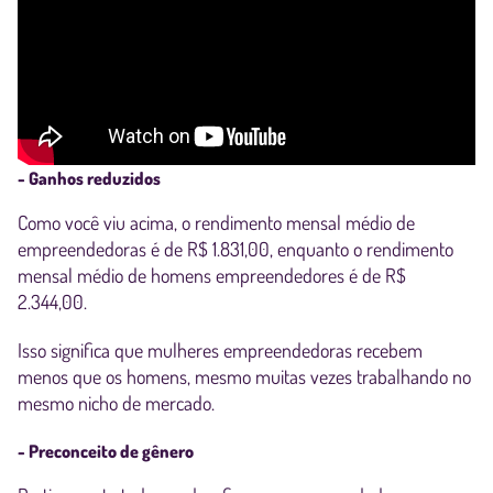
- Ganhos reduzidos
Como você viu acima, o rendimento mensal médio de
empreendedoras é de R$ 1.831,00, enquanto o rendimento
mensal médio de homens empreendedores é de R$
2.344,00.
Isso significa que mulheres empreendedoras recebem
menos que os homens, mesmo muitas vezes trabalhando no
mesmo nicho de mercado.
- Preconceito de gênero