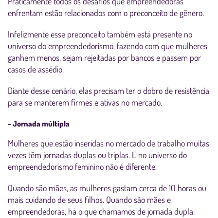
Praticamente todos os desafios que empreendedoras
enfrentam estão relacionados com o preconceito de gênero.
Infelizmente esse preconceito também está presente no
universo do empreendedorismo, fazendo com que mulheres
ganhem menos, sejam rejeitadas por bancos e passem por
casos de assédio.
Diante desse cenário, elas precisam ter o dobro de resistência
para se manterem firmes e ativas no mercado.
- Jornada múltipla
Mulheres que estão inseridas no mercado de trabalho muitas
vezes têm jornadas duplas ou triplas. E no universo do
empreendedorismo feminino não é diferente.
Quando são mães, as mulheres gastam cerca de 10 horas ou
mais cuidando de seus filhos. Quando são mães e
empreendedoras, há o que chamamos de jornada dupla.