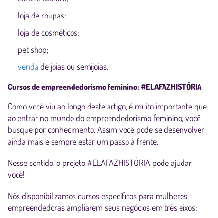
loja de roupas;
loja de cosméticos;
pet shop;
venda
de joias ou semijoias.
Cursos de empreendedorismo feminino: #ELAFAZHISTÓRIA
Como você viu ao longo deste artigo, é muito importante que
ao entrar no mundo do empreendedorismo feminino, você
busque por conhecimento. Assim você pode se desenvolver
ainda mais e sempre estar um passo à frente.
Nesse sentido, o projeto #ELAFAZHISTÓRIA pode ajudar
você!
Nós disponibilizamos cursos específicos para mulheres
empreendedoras ampliarem seus negócios em três eixos: