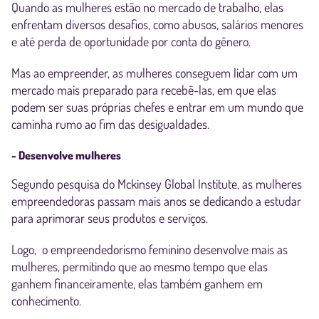
Quando as mulheres estão no mercado de trabalho, elas
enfrentam diversos desafios, como abusos, salários menores
e até perda de oportunidade por conta do gênero.
Mas ao empreender, as mulheres conseguem lidar com um
mercado mais preparado para recebê-las, em que elas
podem ser suas próprias chefes e entrar em um mundo que
caminha rumo ao fim das desigualdades.
- Desenvolve mulheres
Segundo pesquisa do Mckinsey Global Institute, as mulheres
empreendedoras passam mais anos se dedicando a estudar
para aprimorar seus produtos e serviços.
Logo, o empreendedorismo feminino desenvolve mais as
mulheres, permitindo que ao mesmo tempo que elas
ganhem financeiramente, elas também ganhem em
conhecimento.