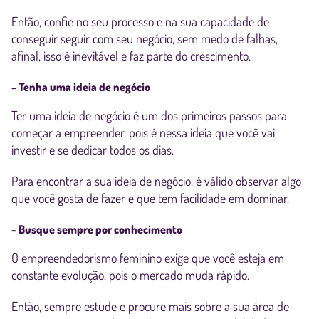
Então, confie no seu processo e na sua capacidade de
conseguir seguir com seu negócio, sem medo de falhas,
afinal, isso é inevitável e faz parte do crescimento.
- Tenha uma ideia de negócio
Ter uma ideia de negócio é um dos primeiros passos para
começar a empreender, pois é nessa ideia que você vai
investir e se dedicar todos os dias.
Para encontrar a sua ideia de negócio, é válido observar algo
que você gosta de fazer e que tem facilidade em dominar.
- Busque sempre por conhecimento
O empreendedorismo feminino exige que você esteja em
constante evolução, pois o mercado muda rápido.
Então, sempre estude e procure mais sobre a sua área de