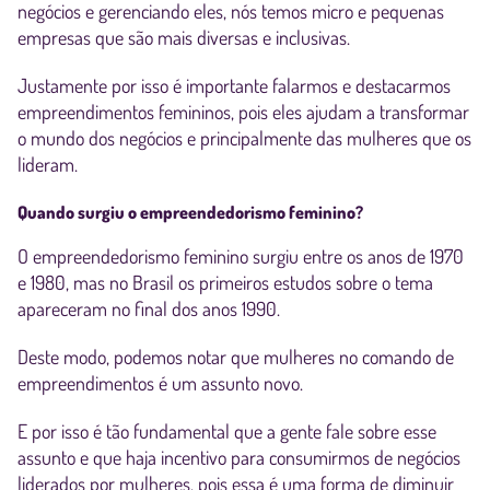
negócios e gerenciando eles, nós temos micro e pequenas
empresas que são mais diversas e inclusivas.
Justamente por isso é importante falarmos e destacarmos
empreendimentos femininos, pois eles ajudam a transformar
o mundo dos negócios e principalmente das mulheres que os
lideram.
Quando surgiu o empreendedorismo feminino?
O empreendedorismo feminino surgiu entre os anos de 1970
e 1980, mas no Brasil os primeiros estudos sobre o tema
apareceram no final dos anos 1990.
Deste modo, podemos notar que mulheres no comando de
empreendimentos é um assunto novo.
E por isso é tão fundamental que a gente fale sobre esse
assunto e que haja incentivo para consumirmos de negócios
liderados por mulheres, pois essa é uma forma de diminuir