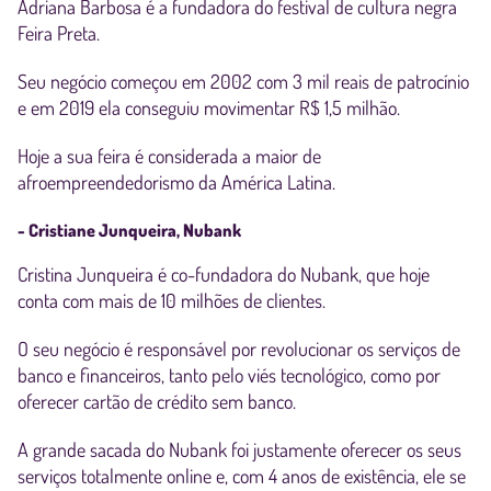
Adriana Barbosa é a fundadora do festival de cultura negra
Feira Preta.
Seu negócio começou em 2002 com 3 mil reais de patrocínio
e em 2019 ela conseguiu movimentar R$ 1,5 milhão.
Hoje a sua feira é considerada a maior de
afroempreendedorismo da América Latina.
- Cristiane Junqueira, Nubank
Cristina Junqueira é co-fundadora do Nubank, que hoje
conta com mais de 10 milhões de clientes.
O seu negócio é responsável por revolucionar os serviços de
banco e financeiros, tanto pelo viés tecnológico, como por
oferecer cartão de crédito sem banco.
A grande sacada do Nubank foi justamente oferecer os seus
serviços totalmente online e, com 4 anos de existência, ele se