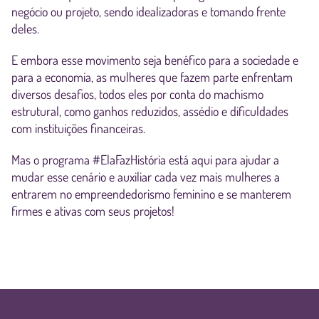
negócio ou projeto, sendo idealizadoras e tomando frente
deles.
E embora esse movimento seja benéfico para a sociedade e
para a economia, as mulheres que fazem parte enfrentam
diversos desafios, todos eles por conta do machismo
estrutural, como ganhos reduzidos, assédio e dificuldades
com instituições financeiras.
Mas o programa #ElaFazHistória está aqui para ajudar a
mudar esse cenário e auxiliar cada vez mais mulheres a
entrarem no empreendedorismo feminino e se manterem
firmes e ativas com seus projetos!