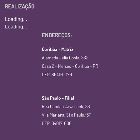
REALIZAÇÃO:
Loading...
Loading...
ENDEREÇOS:
Curitiba - Matriz
Alameda Júlia Costa, 362
Casa 2 - Mercês - Curitiba - PR
CEP: 80410-070
São Paulo - Filial
Rua Capitão Cavalcanti, 38
Vila Mariana, São Paulo/SP
CEP: 04017-000