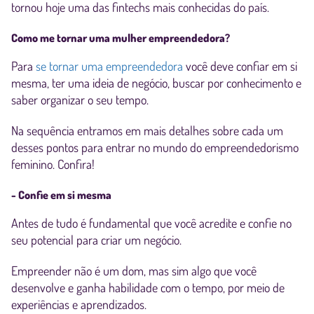
tornou hoje uma das fintechs mais conhecidas do país.
Como me tornar uma mulher empreendedora?
Para
se tornar uma empreendedora
você deve confiar em si
mesma, ter uma ideia de negócio, buscar por conhecimento e
saber organizar o seu tempo.
Na sequência entramos em mais detalhes sobre cada um
desses pontos para entrar no mundo do empreendedorismo
feminino. Confira!
- Confie em si mesma
Antes de tudo é fundamental que você acredite e confie no
seu potencial para criar um negócio.
Empreender não é um dom, mas sim algo que você
desenvolve e ganha habilidade com o tempo, por meio de
experiências e aprendizados.