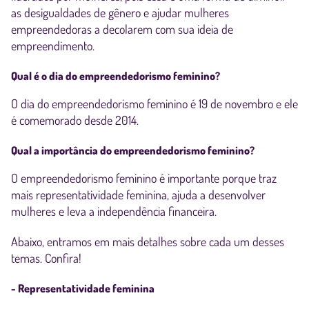
as desigualdades de gênero e ajudar mulheres
empreendedoras a decolarem com sua ideia de
empreendimento.
Qual é o dia do empreendedorismo feminino?
O dia do empreendedorismo feminino é 19 de novembro e ele
é comemorado desde 2014.
Qual a importância do empreendedorismo feminino?
O empreendedorismo feminino é importante porque traz
mais representatividade feminina, ajuda a desenvolver
mulheres e leva a independência financeira.
Abaixo, entramos em mais detalhes sobre cada um desses
temas. Confira!
- Representatividade feminina