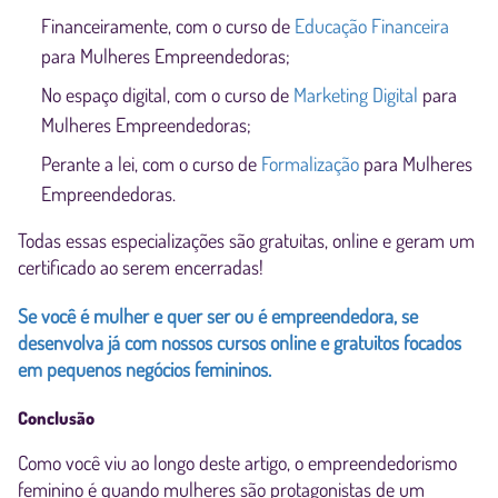
Financeiramente, com o curso de
Educação Financeira
para Mulheres Empreendedoras;
No espaço digital, com o curso de
Marketing Digital
para
Mulheres Empreendedoras;
Perante a lei, com o curso de
Formalização
para Mulheres
Empreendedoras.
Todas essas especializações são gratuitas, online e geram um
certificado ao serem encerradas!
Se você é mulher e quer ser ou é empreendedora, se
desenvolva já com nossos cursos online e gratuitos focados
em pequenos negócios femininos.
Conclusão
Como você viu ao longo deste artigo, o empreendedorismo
feminino é quando mulheres são protagonistas de um