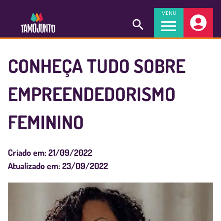
MENU
CONHEÇA TUDO SOBRE
EMPREENDEDORISMO
FEMININO
Criado em:
21/09/2022
Atualizado em:
23/09/2022