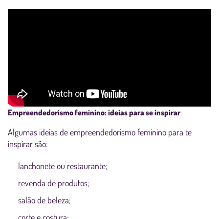
Empreendedorismo feminino: ideias para se inspirar
Algumas ideias de empreendedorismo feminino para te
inspirar são:
lanchonete ou restaurante;
revenda de produtos;
salão de beleza;
corte e costura;