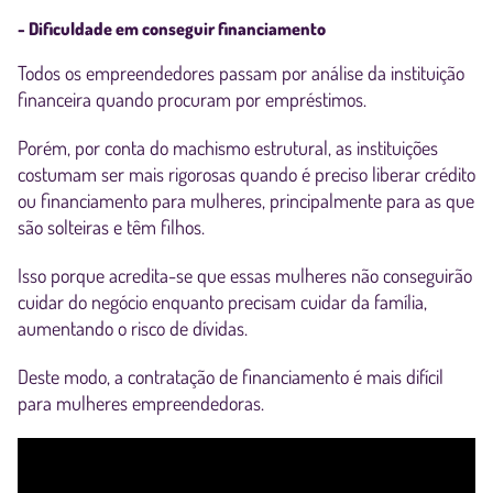
- Dificuldade em conseguir financiamento
Todos os empreendedores passam por análise da instituição
financeira quando procuram por empréstimos.
Porém, por conta do machismo estrutural, as instituições
costumam ser mais rigorosas quando é preciso liberar crédito
ou financiamento para mulheres, principalmente para as que
são solteiras e têm filhos.
Isso porque acredita-se que essas mulheres não conseguirão
cuidar do negócio enquanto precisam cuidar da família,
aumentando o risco de dívidas.
Deste modo, a contratação de financiamento é mais difícil
para mulheres empreendedoras.