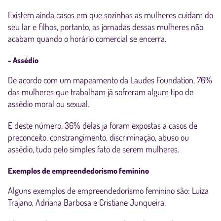
Existem ainda casos em que sozinhas as mulheres cuidam do
seu lar e filhos, portanto, as jornadas dessas mulheres não
acabam quando o horário comercial se encerra.
- Assédio
De acordo com um mapeamento da Laudes Foundation, 76%
das mulheres que trabalham já sofreram algum tipo de
assédio moral ou sexual.
E deste número, 36% delas ja foram expostas a casos de
preconceito, constrangimento, discriminação, abuso ou
assédio, tudo pelo simples fato de serem mulheres.
Exemplos de empreendedorismo feminino
Alguns exemplos de empreendedorismo feminino são: Luiza
Trajano, Adriana Barbosa e Cristiane Junqueira.