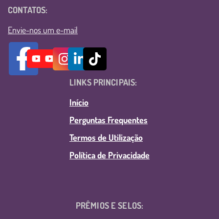
CONTATOS:
Envie-nos um e-mail
LINKS PRINCIPAIS:
Início
Perguntas Frequentes
Termos de Utilização
Política de Privacidade
PRÊMIOS E SELOS: