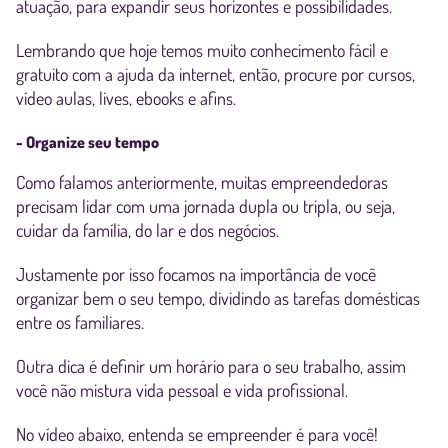
atuação, para expandir seus horizontes e possibilidades.
Lembrando que hoje temos muito conhecimento fácil e
gratuito com a ajuda da internet, então, procure por cursos,
vídeo aulas, lives, ebooks e afins.
- Organize seu tempo
Como falamos anteriormente, muitas empreendedoras
precisam lidar com uma jornada dupla ou tripla, ou seja,
cuidar da família, do lar e dos negócios.
Justamente por isso focamos na importância de você
organizar bem o seu tempo, dividindo as tarefas domésticas
entre os familiares.
Outra dica é definir um horário para o seu trabalho, assim
você não mistura vida pessoal e vida profissional.
No vídeo abaixo, entenda se empreender é para você!