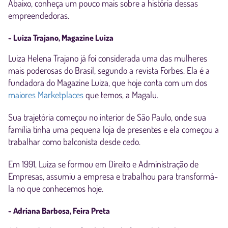
Abaixo, conheça um pouco mais sobre a história dessas
empreendedoras.
- Luiza Trajano, Magazine Luiza
Luiza Helena Trajano já foi considerada uma das mulheres
mais poderosas do Brasil, segundo a revista Forbes. Ela é a
fundadora do Magazine Luiza, que hoje conta com um dos
maiores Marketplaces
que temos, a Magalu.
Sua trajetória começou no interior de São Paulo, onde sua
família tinha uma pequena loja de presentes e ela começou a
trabalhar como balconista desde cedo.
Em 1991, Luiza se formou em Direito e Administração de
Empresas, assumiu a empresa e trabalhou para transformá-
la no que conhecemos hoje.
- Adriana Barbosa, Feira Preta