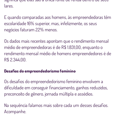
lares.
E quando comparadas aos homens, às empreendedoras têm
escolaridade 16% superior, mas, infelizmente, os seus
negócios faturam 22% menos.
Os dados mais recentes apontam que o rendimento mensal
médio de empreendedoras é de R$ 1.831,00, enquanto o
rendimento mensal médio de homens empreendedores é de
R$ 2.344,00.
Desafios do empreendedorismo feminino
Os desafios do empreendedorismo feminino envolvem a
dificuldade em conseguir financiamento, ganhos reduzidos,
preconceito de gênero, jornada múltipla e assédios.
Na sequência falamos mais sobre cada um desses desafios.
Acompanhe.