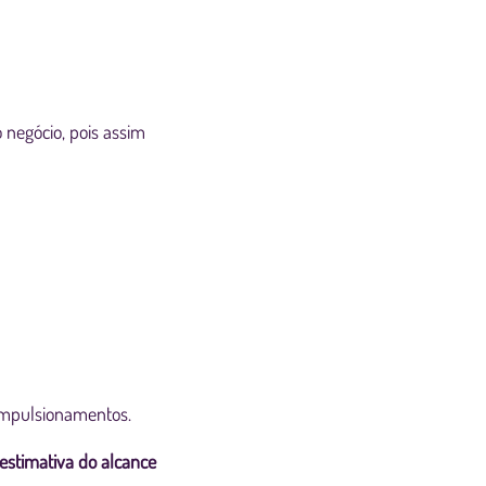
negócio, pois assim
 impulsionamentos.
estimativa do alcance