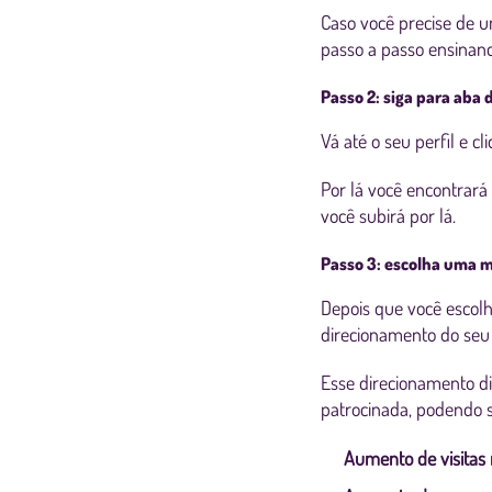
Caso você precise de u
passo a passo ensinan
Passo 2: siga para aba
Vá até o seu perfil e c
Por lá você encontrará
você subirá por lá.
Passo 3: escolha uma m
Depois que você escolh
direcionamento do seu
Esse direcionamento d
patrocinada, podendo 
Aumento de visitas 