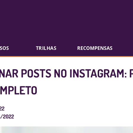
SOS
TRILHAS
RECOMPENSAS
NAR POSTS NO INSTAGRAM: 
OMPLETO
22
4/2022