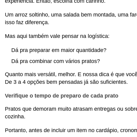
experiência. Então, escolha com carinho.
Um arroz soltinho, uma salada bem montada, uma faro
isso faz diferença.
Mas aqui também vale pensar na logística:
Dá pra preparar em maior quantidade?
Dá pra combinar com vários pratos?
Quanto mais versátil, melhor. E nossa dica é que você
De 3 a 4 opções bem pensadas já são suficientes.
Verifique o tempo de preparo de cada prato
Pratos que demoram muito atrasam entregas ou sobr
cozinha.
Portanto, antes de incluir um item no cardápio, cron