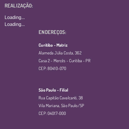
REALIZAÇÃO:
Loading...
Loading...
ENDEREÇOS:
Curitiba - Matriz
Alameda Júlia Costa, 362
Casa 2 - Mercês - Curitiba - PR
CEP: 80410-070
São Paulo - Filial
Rua Capitão Cavalcanti, 38
Vila Mariana, São Paulo/SP
CEP: 04017-000