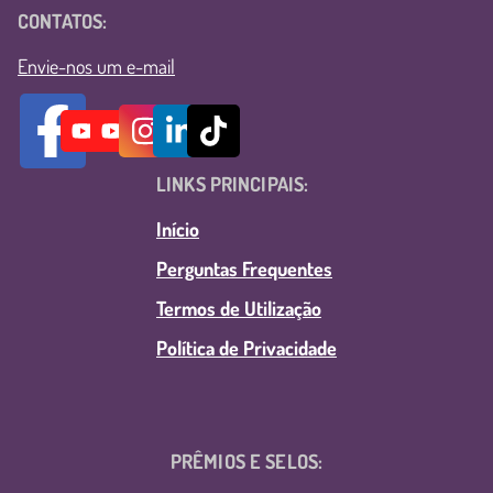
CONTATOS:
Envie-nos um e-mail
LINKS PRINCIPAIS:
Início
Perguntas Frequentes
Termos de Utilização
Política de Privacidade
PRÊMIOS E SELOS: