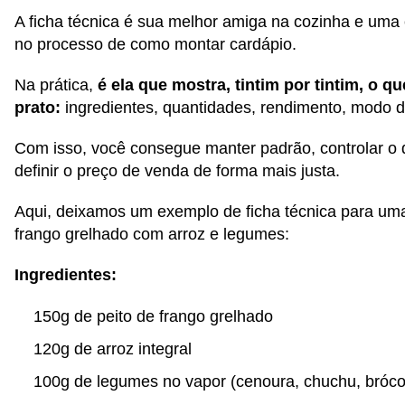
A ficha técnica é sua melhor amiga na cozinha e uma
no processo de como montar cardápio.
Na prática,
é ela que mostra, tintim por tintim, o q
prato:
ingredientes, quantidades, rendimento, modo d
Com isso, você consegue manter padrão, controlar o 
definir o preço de venda de forma mais justa.
Aqui, deixamos um exemplo de ficha técnica para um
frango grelhado com arroz e legumes:
Ingredientes:
150g de peito de frango grelhado
120g de arroz integral
100g de legumes no vapor (cenoura, chuchu, bróco