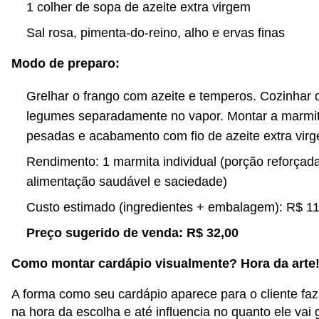
1 colher de sopa de azeite extra virgem
Sal rosa, pimenta-do-reino, alho e ervas finas
Modo de preparo:
Grelhar o frango com azeite e temperos. Cozinhar o 
legumes separadamente no vapor. Montar a marmi
pesadas e acabamento com fio de azeite extra vir
Rendimento: 1 marmita individual (porção reforçada
alimentação saudável e saciedade)
Custo estimado (ingredientes + embalagem): R$ 1
Preço sugerido de venda: R$ 32,00
Como montar cardápio visualmente? Hora da arte
A forma como seu cardápio aparece para o cliente faz
na hora da escolha e até influencia no quanto ele vai 