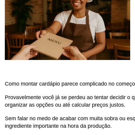
Como montar cardápio parece complicado no começo
Provavelmente você já se perdeu ao tentar decidir o 
organizar as opções ou até calcular preços justos.
Sem falar no medo de acabar com muita sobra ou es
ingrediente importante na hora da produção.