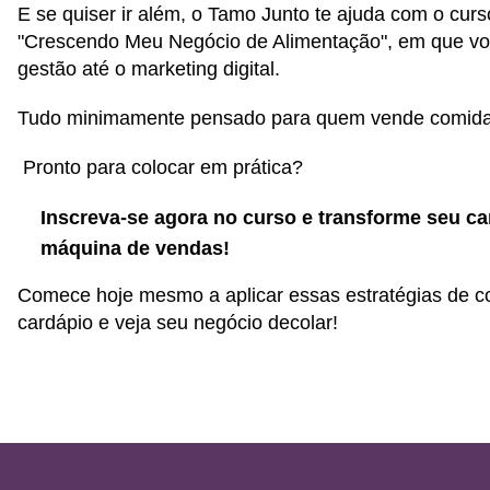
E se quiser ir além, o Tamo Junto te ajuda com o curso
"Crescendo Meu Negócio de Alimentação", em que v
gestão até o marketing digital.
Tudo minimamente pensado para quem vende comida
Pronto para colocar em prática?
Inscreva-se agora no curso e transforme seu c
máquina de vendas!
Comece hoje mesmo a aplicar essas estratégias de 
cardápio e veja seu negócio decolar!