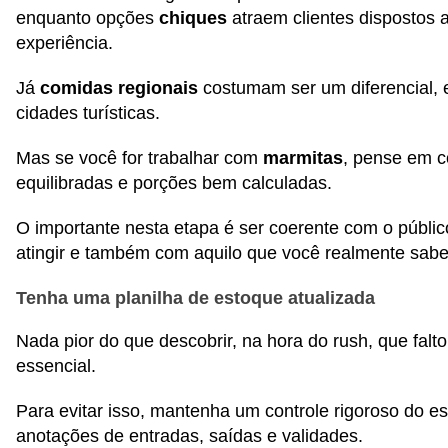
enquanto opções
chiques
atraem clientes dispostos 
experiência.
Já
comidas regionais
costumam ser um diferencial,
cidades turísticas.
Mas se você for trabalhar com
marmitas
, pense em 
equilibradas e porções bem calculadas.
O importante nesta etapa é ser coerente com o públi
atingir e também com aquilo que você realmente sabe 
Tenha uma planilha de estoque atualizada
Nada pior do que descobrir, na hora do rush, que falt
essencial.
Para evitar isso, mantenha um controle rigoroso do e
anotações de entradas, saídas e validades.