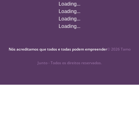
Loading...
Loading...
Loading...
Loading...
Nós acreditamos que todos e todas podem empreender
©
2026
Tamo
Junto - Todos os direitos reservados.