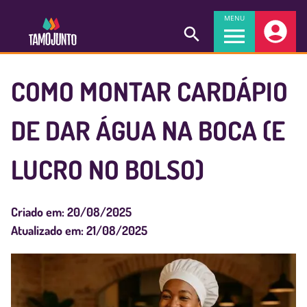
MENU
COMO MONTAR CARDÁPIO
DE DAR ÁGUA NA BOCA (E
LUCRO NO BOLSO)
Criado em:
20/08/2025
Atualizado em:
21/08/2025