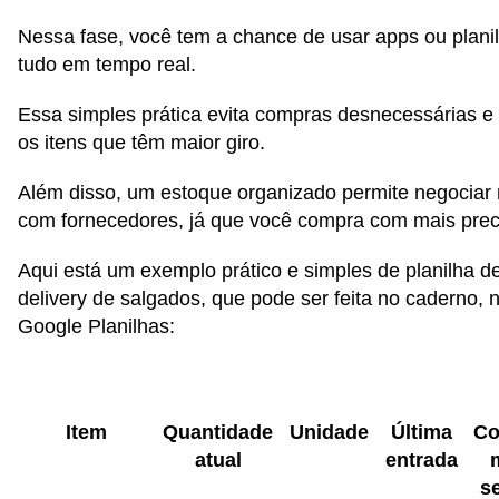
Nessa fase, você tem a chance de usar apps ou planil
tudo em tempo real.
Essa simples prática evita compras desnecessárias e a
os itens que têm maior giro.
Além disso, um estoque organizado permite negociar
com fornecedores, já que você compra com mais prec
Aqui está um exemplo prático e simples de planilha 
delivery de salgados, que pode ser feita no caderno, 
Google Planilhas:
Item
Quantidade
Unidade
Última
C
atual
entrada
s