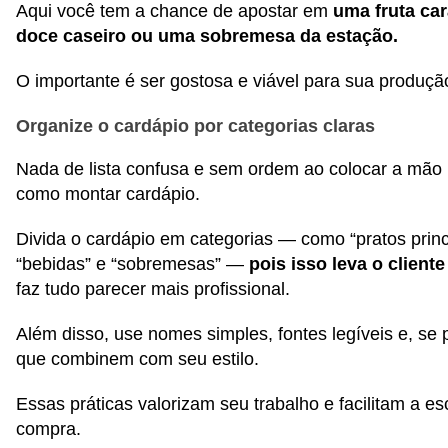
Aqui você tem a chance de apostar em
uma fruta ca
doce caseiro ou uma sobremesa da estação.
O importante é ser gostosa e viável para sua produçã
Organize o cardápio por categorias claras
Nada de lista confusa e sem ordem ao colocar a mã
como montar cardápio.
Divida o cardápio em categorias — como “pratos princ
“bebidas” e “sobremesas” —
pois isso leva o cliente 
faz tudo parecer mais profissional.
Além disso, use nomes simples, fontes legíveis e, se 
que combinem com seu estilo.
Essas práticas valorizam seu trabalho e facilitam a e
compra.