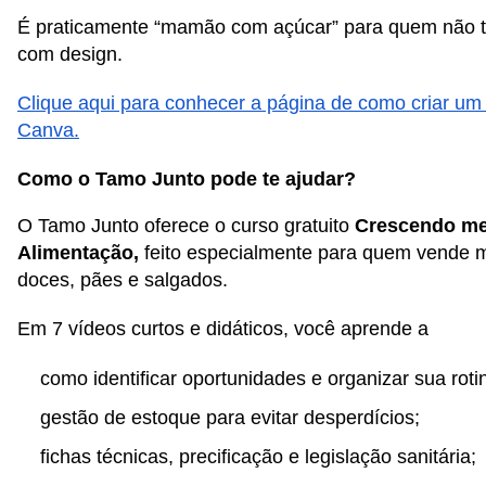
É praticamente “mamão com açúcar” para quem não t
com design.
Clique aqui para conhecer a página de como criar um
Canva.
Como o Tamo Junto pode te ajudar?
O Tamo Junto oferece o curso gratuito
Crescendo me
Alimentação,
feito especialmente para quem vende m
doces, pães e salgados.
Em 7 vídeos curtos e didáticos, você aprende a
como identificar oportunidades e organizar sua roti
gestão de estoque para evitar desperdícios;
fichas técnicas, precificação e legislação sanitária;