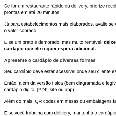
Se for um restaurante rápido ou delivery, priorize rece
prontas em até 20 minutos.
Já para estabelecimentos mais elaborados, avalie s
o valor cobrado.
E se um prato é demorado, mas muito rentável,
deixe
cardápio que ele requer espera adicional.
Apresente o cardápio de diversas formas
Seu cardápio deve estar acessível onde seu cliente es
Então, além da versão física (bem diagramada e legív
cardápio digital (PDF, site ou app).
Além do mais, QR codes em mesas ou embalagens fac
E se você trabalha com delivery, mantenha o cardápio