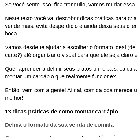
Se você sente isso, fica tranquilo, vamos mudar essa 
Neste texto você vai descobrir dicas práticas para cri
vende mais, evita desperdício e ainda deixa seus cli
boca.
Vamos desde te ajudar a escolher o formato ideal (deli
carte?) até organizar o visual para que ele seja claro 
Quer aprender a definir seus pratos principais, calcula
montar um cardápio que realmente funcione?
Então, vem com a gente! Afinal, comida boa merece 
melhor!
13 dicas práticas de como montar cardápio
Defina o formato da sua venda de comida