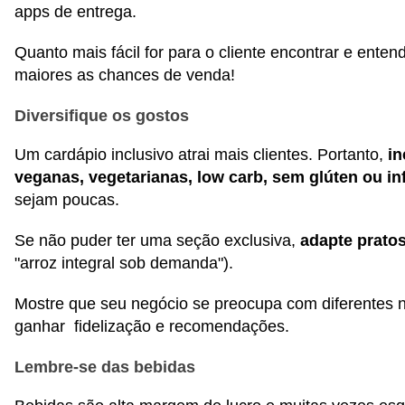
apps de entrega.
Quanto mais fácil for para o cliente encontrar e ente
maiores as chances de venda!
Diversifique os gostos
Um cardápio inclusivo atrai mais clientes. Portanto,
in
veganas, vegetarianas, low carb, sem glúten ou in
sejam poucas.
Se não puder ter uma seção exclusiva,
adapte pratos
"arroz integral sob demanda").
Mostre que seu negócio se preocupa com diferentes 
ganhar fidelização e recomendações.
Lembre-se das bebidas