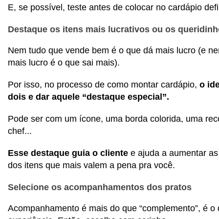
E, se possível, teste antes de colocar no cardápio defi
Destaque os itens mais lucrativos ou os queridin
Nem tudo que vende bem é o que dá mais lucro (e n
mais lucro é o que sai mais).
Por isso, no processo de como montar cardápio,
o ide
dois e dar aquele “destaque especial”.
Pode ser com um ícone, uma borda colorida, uma r
chef...
Esse destaque guia o cliente
e ajuda a aumentar a
dos itens que mais valem a pena pra você.
Selecione os acompanhamentos dos pratos
Acompanhamento é mais do que “complemento”, é o 