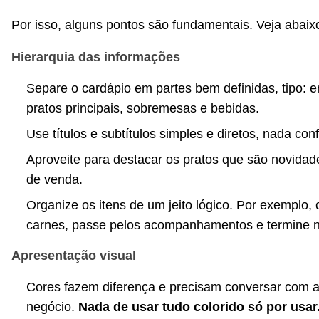
Por isso, alguns pontos são fundamentais. Veja abaix
Hierarquia das informações
Separe o cardápio em partes bem definidas, tipo: e
pratos principais, sobremesas e bebidas.
Use títulos e subtítulos simples e diretos, nada con
Aproveite para destacar os pratos que são novida
de venda.
Organize os itens de um jeito lógico. Por exemplo,
carnes, passe pelos acompanhamentos e termine n
Apresentação visual
Cores fazem diferença e precisam conversar com a
negócio.
Nada de usar tudo colorido só por usar