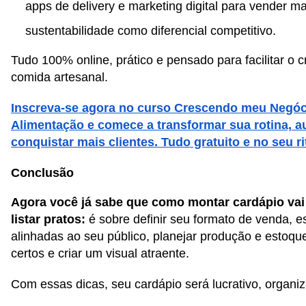
apps de delivery e marketing digital para vender ma
sustentabilidade como diferencial competitivo.
Tudo 100% online, prático e pensado para facilitar o 
comida artesanal.
Inscreva-se agora no curso Crescendo meu Negóc
Alimentação e comece a transformar sua rotina, a
conquistar mais clientes. Tudo gratuito e no seu r
Conclusão
Agora você já sabe que como montar cardápio vai
listar pratos:
é sobre definir seu formato de venda, 
alinhadas ao seu público, planejar produção e estoque
certos e criar um visual atraente.
Com essas dicas, seu cardápio será lucrativo, organiza