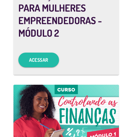
PARA MULHERES
EMPREENDEDORAS -
MÓDULO 2
ACESSAR