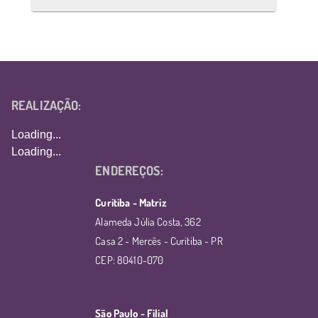
REALIZAÇÃO:
Loading...
Loading...
ENDEREÇOS:
Curitiba - Matriz
Alameda Júlia Costa, 362
Casa 2 - Mercês - Curitiba - PR
CEP: 80410-070
São Paulo - Filial