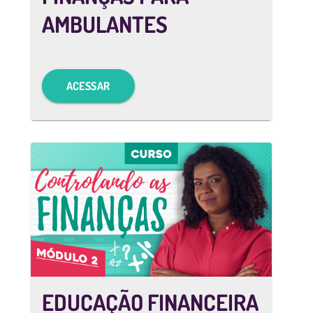
AMBULANTES
ACESSAR
EDUCAÇÃO FINANCEIRA