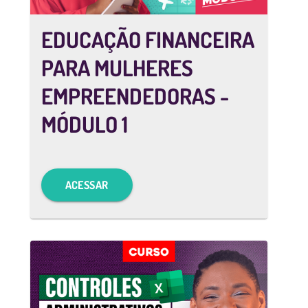
EDUCAÇÃO FINANCEIRA
PARA MULHERES
EMPREENDEDORAS -
MÓDULO 1
ACESSAR