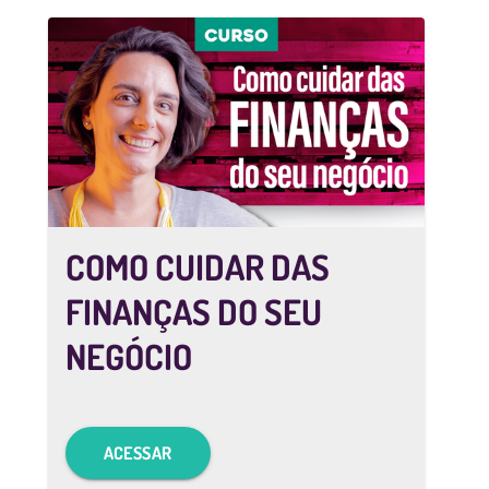
COMO CUIDAR DAS
FINANÇAS DO SEU
NEGÓCIO
ACESSAR