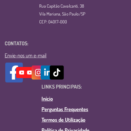
Rua Capitão Cavalcanti, 38
Vila Mariana, São Paulo/SP
CEP: 04017-000
CONTATOS:
Envie-nos um e-mail
LINKS PRINCIPAIS:
Início
Perguntas Frequentes
Termos de Utilização
Política de Privacidade