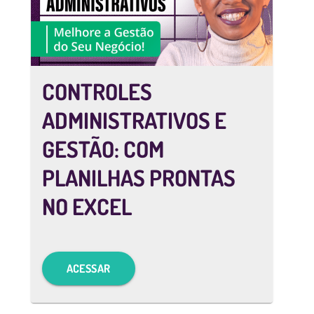
CONTROLES
ADMINISTRATIVOS E
GESTÃO: COM
PLANILHAS PRONTAS
NO EXCEL
ACESSAR