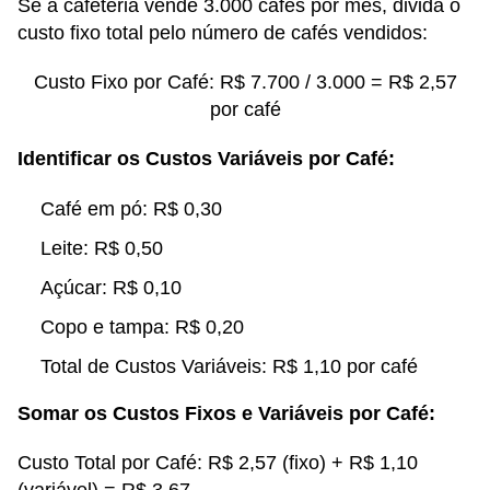
Se a cafeteria vende 3.000 cafés por mês, divida o
custo fixo total pelo número de cafés vendidos:
Custo Fixo por Café: R$ 7.700 / 3.000 = R$ 2,57
por café
Identificar os Custos Variáveis por Café:
Café em pó: R$ 0,30
Leite: R$ 0,50
Açúcar: R$ 0,10
Copo e tampa: R$ 0,20
Total de Custos Variáveis: R$ 1,10 por café
Somar os Custos Fixos e Variáveis por Café:
Custo Total por Café: R$ 2,57 (fixo) + R$ 1,10