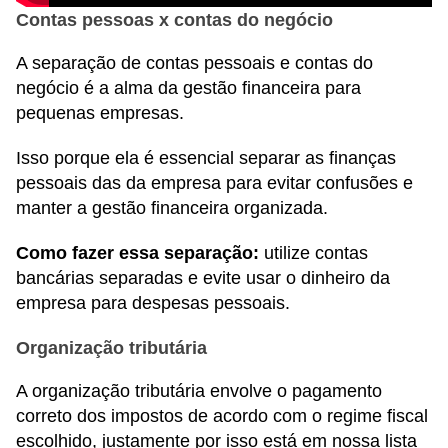
Contas pessoas x contas do negócio
A separação de contas pessoais e contas do
negócio é a alma da gestão financeira para
pequenas empresas.
Isso porque ela é essencial separar as finanças
pessoais das da empresa para evitar confusões e
manter a gestão financeira organizada.
Como fazer essa separação:
utilize contas
bancárias separadas e evite usar o dinheiro da
empresa para despesas pessoais.
Organização tributária
A organização tributária envolve o pagamento
correto dos impostos de acordo com o regime fiscal
escolhido, justamente por isso está em nossa lista