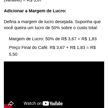
(variável) = R$ 3,67
Adicionar a Margem de Lucro:
Defina a margem de lucro desejada. Suponha que
você queira um lucro de 50% sobre o custo total:
Margem de Lucro: 50% de R$ 3,67 = R$ 1,83
Preço Final do Café: R$ 3,67 + R$ 1,83 = R$
5,50