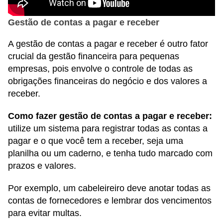
Gestão de contas a pagar e receber
A gestão de contas a pagar e receber é outro fator
crucial da gestão financeira para pequenas
empresas, pois envolve o controle de todas as
obrigações financeiras do negócio e dos valores a
receber.
Como fazer gestão de contas a pagar e receber:
utilize um sistema para registrar todas as contas a
pagar e o que você tem a receber, seja uma
planilha ou um caderno, e tenha tudo marcado com
prazos e valores.
Por exemplo, um cabeleireiro deve anotar todas as
contas de fornecedores e lembrar dos vencimentos
para evitar multas.