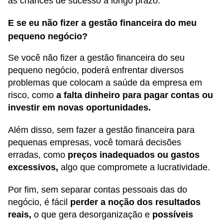
as chances de sucesso a longo prazo.
E se eu não fizer a gestão financeira do meu
pequeno negócio?
Se você não fizer a gestão financeira do seu
pequeno negócio, poderá enfrentar diversos
problemas que colocam a saúde da empresa em
risco, como
a falta dinheiro para pagar contas ou
investir em novas oportunidades.
Além disso, sem fazer a gestão financeira para
pequenas empresas, você tomará decisões
erradas, como
preços inadequados ou gastos
excessivos,
algo que compromete a lucratividade.
Por fim, sem separar contas pessoais das do
negócio, é fácil
perder a noção dos resultados
reais,
o que gera desorganização e
possíveis