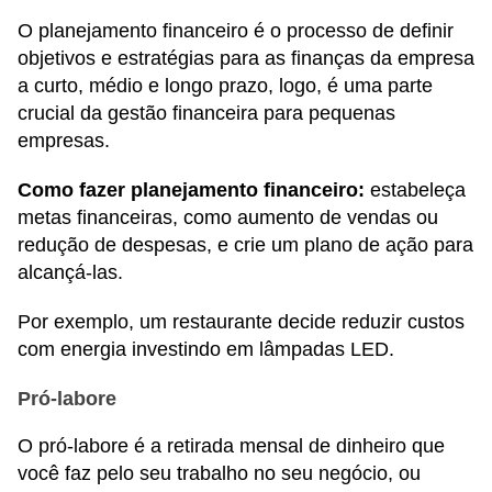
O planejamento financeiro é o processo de definir
objetivos e estratégias para as finanças da empresa
a curto, médio e longo prazo, logo, é uma parte
crucial da gestão financeira para pequenas
empresas.
Como fazer planejamento financeiro:
estabeleça
metas financeiras, como aumento de vendas ou
redução de despesas, e crie um plano de ação para
alcançá-las.
Por exemplo, um restaurante decide reduzir custos
com energia investindo em lâmpadas LED.
Pró-labore
O pró-labore é a retirada mensal de dinheiro que
você faz pelo seu trabalho no seu negócio, ou