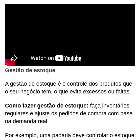
Gestão de estoque
A gestão de estoque é o controle dos produtos que
o seu negócio tem, o que evita excessos ou faltas.
Como fazer gestão de estoque:
faça inventários
regulares e ajuste os pedidos de compra com base
na demanda real.
Por exemplo, uma padaria deve controlar o estoque