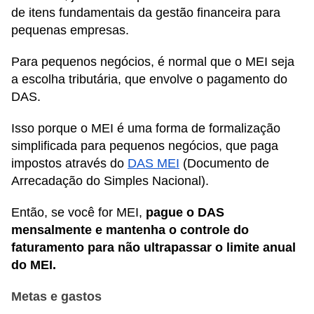
de itens fundamentais da gestão financeira para
pequenas empresas.
Para pequenos negócios, é normal que o MEI seja
a escolha tributária, que envolve o pagamento do
DAS.
Isso porque o MEI é uma forma de formalização
simplificada para pequenos negócios, que paga
impostos através do
DAS MEI
(Documento de
Arrecadação do Simples Nacional).
Então, se você for MEI,
pague o DAS
mensalmente e mantenha o controle do
faturamento para não ultrapassar o limite anual
do MEI.
Metas e gastos