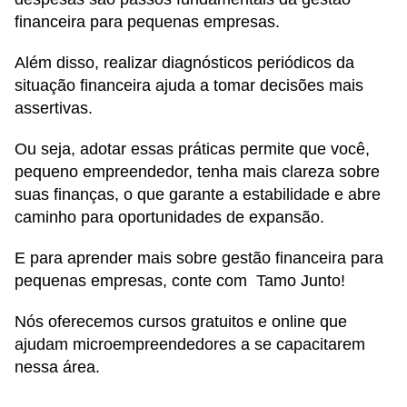
financeira para pequenas empresas.
Além disso, realizar diagnósticos periódicos da
situação financeira ajuda a tomar decisões mais
assertivas.
Ou seja, adotar essas práticas permite que você,
pequeno empreendedor, tenha mais clareza sobre
suas finanças, o que garante a estabilidade e abre
caminho para oportunidades de expansão.
E para aprender mais sobre gestão financeira para
pequenas empresas, conte com Tamo Junto!
Nós oferecemos cursos gratuitos e online que
ajudam microempreendedores a se capacitarem
nessa área.