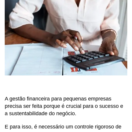
A gestão financeira para pequenas empresas
precisa ser feita porque é crucial para o sucesso e
a sustentabilidade do negócio.
E para isso, é necessário um controle rigoroso de