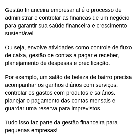
Gestão financeira empresarial é o processo de
administrar e controlar as finanças de um negócio
para garantir sua saúde financeira e crescimento
sustentável.
Ou seja, envolve atividades como controle de fluxo
de caixa, gestão de contas a pagar e receber,
planejamento de despesas e precificação.
Por exemplo, um salão de beleza de bairro precisa
acompanhar os ganhos diários com serviços,
controlar os gastos com produtos e salários,
planejar o pagamento das contas mensais e
guardar uma reserva para imprevistos.
Tudo isso faz parte da gestão financeira para
pequenas empresas!