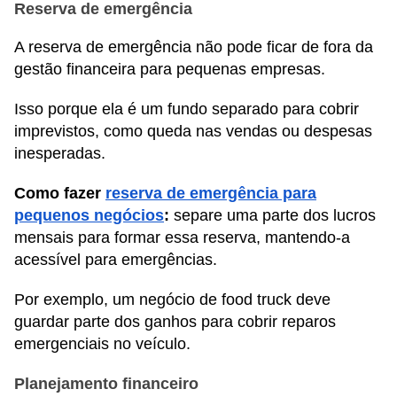
Reserva de emergência
A reserva de emergência não pode ficar de fora da
gestão financeira para pequenas empresas.
Isso porque ela é um fundo separado para cobrir
imprevistos, como queda nas vendas ou despesas
inesperadas.
Como fazer
reserva de emergência para
pequenos negócios
:
separe uma parte dos lucros
mensais para formar essa reserva, mantendo-a
acessível para emergências.
Por exemplo, um negócio de food truck deve
guardar parte dos ganhos para cobrir reparos
emergenciais no veículo.
Planejamento financeiro