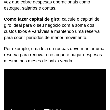
vez que cobre despesas operacionais como
estoque, salários e contas.
Como fazer capital de giro:
calcule o capital de
giro ideal para o seu negócio com a soma dos
custos fixos e variáveis e mantendo uma reserva
para cobrir períodos de menor movimento.
Por exemplo, uma loja de roupas deve manter uma
reserva para renovar o estoque e pagar despesas
mesmo nos meses de baixa venda.