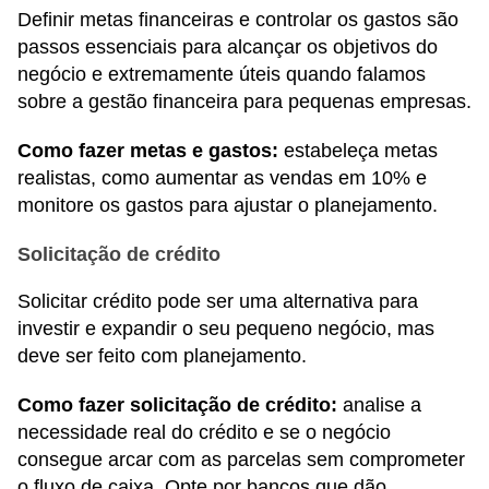
Definir metas financeiras e controlar os gastos são
passos essenciais para alcançar os objetivos do
negócio e extremamente úteis quando falamos
sobre a gestão financeira para pequenas empresas.
Como fazer metas e gastos:
estabeleça metas
realistas, como aumentar as vendas em 10% e
monitore os gastos para ajustar o planejamento.
Solicitação de crédito
Solicitar crédito pode ser uma alternativa para
investir e expandir o seu pequeno negócio, mas
deve ser feito com planejamento.
Como fazer solicitação de crédito:
analise a
necessidade real do crédito e se o negócio
consegue arcar com as parcelas sem comprometer
o fluxo de caixa. Opte por bancos que dão