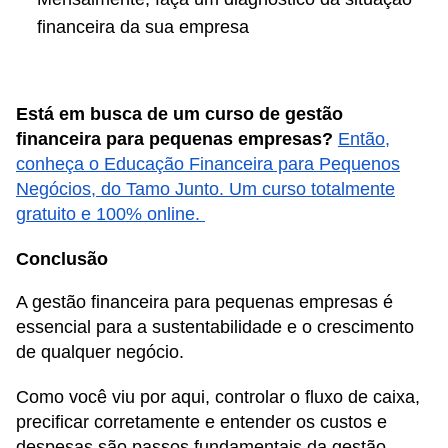
financeira da sua empresa
Está em busca de um curso de gestão
financeira para pequenas empresas?
Então,
conheça o Educação Financeira para Pequenos
Negócios, do Tamo Junto. Um curso totalmente
gratuito e 100% online.
Conclusão
A gestão financeira para pequenas empresas é
essencial para a sustentabilidade e o crescimento
de qualquer negócio.
Como você viu por aqui, controlar o fluxo de caixa,
precificar corretamente e entender os custos e
despesas são passos fundamentais da gestão