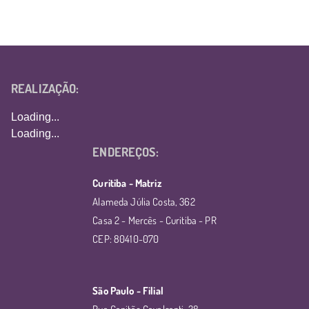
REALIZAÇÃO:
Loading...
Loading...
ENDEREÇOS:
Curitiba - Matriz
Alameda Júlia Costa, 362
Casa 2 - Mercês - Curitiba - PR
CEP: 80410-070
São Paulo - Filial