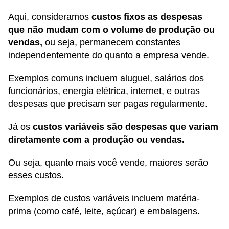
Aqui, consideramos
custos fixos as despesas
que não mudam com o volume de produção ou
vendas,
ou seja, permanecem constantes
independentemente do quanto a empresa vende.
Exemplos comuns incluem aluguel, salários dos
funcionários, energia elétrica, internet, e outras
despesas que precisam ser pagas regularmente.
Já os
custos variáveis são despesas que variam
diretamente com a produção ou vendas.
Ou seja, quanto mais você vende, maiores serão
esses custos.
Exemplos de custos variáveis incluem matéria-
prima (como café, leite, açúcar) e embalagens.