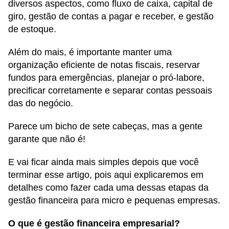
diversos aspectos, como fluxo de caixa, capital de
giro, gestão de contas a pagar e receber, e gestão
de estoque.
Além do mais, é importante manter uma
organização eficiente de notas fiscais, reservar
fundos para emergências, planejar o pró-labore,
precificar corretamente e separar contas pessoais
das do negócio.
Parece um bicho de sete cabeças, mas a gente
garante que não é!
E vai ficar ainda mais simples depois que você
terminar esse artigo, pois aqui explicaremos em
detalhes como fazer cada uma dessas etapas da
gestão financeira para micro e pequenas empresas.
O que é gestão financeira empresarial?