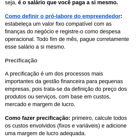
seja,
é o salário que você paga a si mesmo.
Como definir o pró-labore do empreendedor
:
estabeleça um valor fixo compatível com as
finanças do negócio e registre-o como despesa
operacional. Todo fim de mês, pague corretamente
esse salário a si mesmo.
Precificação
A precificação é um dos processos mais
importantes da gestão financeira para pequenas
empresas, pois trata-se da definição do preço dos
produtos ou serviços, com base em custos,
mercado e margem de lucro.
Como fazer precificação:
primeiro, calcule todos
os custos envolvidos (fixos e variáveis) e adicione
uma margem de lucro adequada.