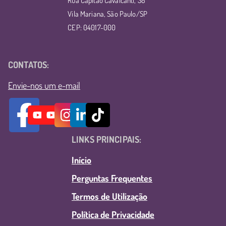
Rua Capitão Cavalcanti, 38
Vila Mariana, São Paulo/SP
CEP: 04017-000
CONTATOS:
Envie-nos um e-mail
LINKS PRINCIPAIS:
Início
Perguntas Frequentes
Termos de Utilização
Política de Privacidade