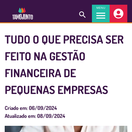
MENU
TUDO O QUE PRECISA SER
FEITO NA GESTÃO
FINANCEIRA DE
PEQUENAS EMPRESAS
Criado em:
06/09/2024
Atualizado em:
08/09/2024