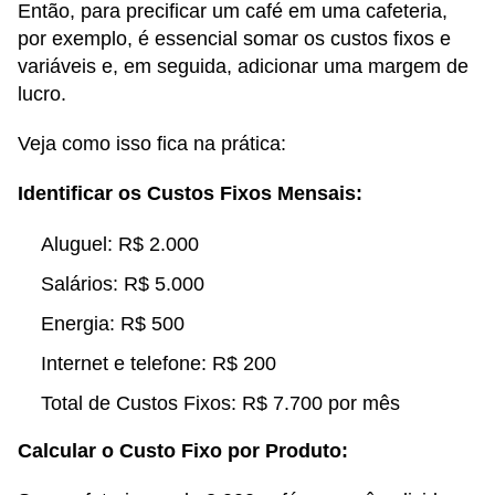
Então, para precificar um café em uma cafeteria,
por exemplo, é essencial somar os custos fixos e
variáveis e, em seguida, adicionar uma margem de
lucro.
Veja como isso fica na prática:
Identificar os Custos Fixos Mensais:
Aluguel: R$ 2.000
Salários: R$ 5.000
Energia: R$ 500
Internet e telefone: R$ 200
Total de Custos Fixos: R$ 7.700 por mês
Calcular o Custo Fixo por Produto: