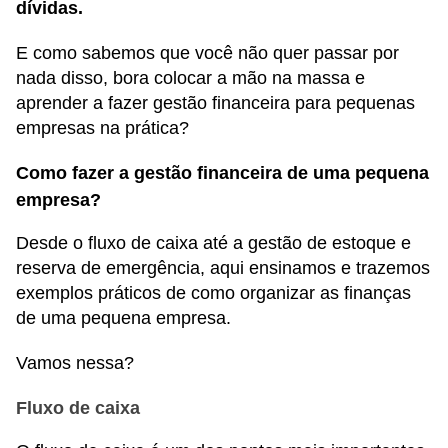
dívidas.
E como sabemos que você não quer passar por
nada disso, bora colocar a mão na massa e
aprender a fazer gestão financeira para pequenas
empresas na prática?
Como fazer a gestão financeira de uma pequena
empresa?
Desde o fluxo de caixa até a gestão de estoque e
reserva de emergência, aqui ensinamos e trazemos
exemplos práticos de como organizar as finanças
de uma pequena empresa.
Vamos nessa?
Fluxo de caixa