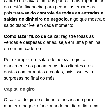
O fluxo de caixa é um dos pontos mais importantes
da gestão financeira para pequenas empresas,
pois
trata-se do controle de todas as entradas e
saídas de dinheiro do negócio,
algo que mostra o
saldo disponível em cada momento.
Como fazer fluxo de caixa:
registre todas as
vendas e despesas diárias, seja em uma planilha
ou em um caderno.
Por exemplo, um salão de beleza registra
diariamente os pagamentos dos clientes e os
gastos com produtos e contas, pois isso evita
surpresas no final do mês.
Capital de giro
O capital de giro é o dinheiro necessário para
manter o negócio funcionando no dia a dia, uma