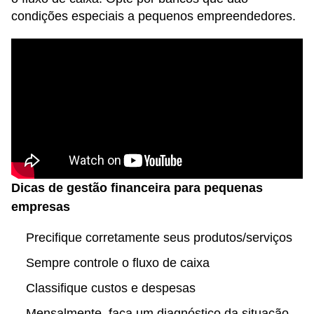
condições especiais a pequenos empreendedores.
Dicas de gestão financeira para pequenas
empresas
Precifique corretamente seus produtos/serviços
Sempre controle o fluxo de caixa
Classifique custos e despesas
Mensalmente, faça um diagnóstico da situação