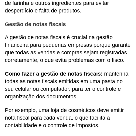
de farinha e outros ingredientes para evitar
desperdício e falta de produtos.
Gestão de notas fiscais
A gestão de notas fiscais é crucial na gestão
financeira para pequenas empresas porque garante
que todas as vendas e compras sejam registradas
corretamente, o que evita problemas com o fisco.
Como fazer a gestão de notas fiscais:
mantenha
todas as notas fiscais emitidas em uma pasta no
seu celular ou computador, para ter o controle e
organização dos documentos.
Por exemplo, uma loja de cosméticos deve emitir
nota fiscal para cada venda, o que facilita a
contabilidade e o controle de impostos.