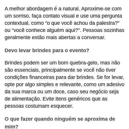
A melhor abordagem é a natural. Aproxime-se com
um sorriso, faça contato visual e use uma pergunta
contextual, como “o que você achou da palestra?”
ou “você conhece alguém aqui?”. Pessoas sozinhas
geralmente estão mais abertas a conversar.
Devo levar brindes para o evento?
Brindes podem ser um bom quebra-gelo, mas não
são essenciais, principalmente se você não tiver
condições financeiras para dar brindes. Se for levar,
opte por algo simples e relevante, como um adesivo
da sua marca ou um doce, caso seu negócio seja
de alimentação. Evite itens genéricos que as
pessoas costumam esquecer.
O que fazer quando ninguém se aproxima de
mim?