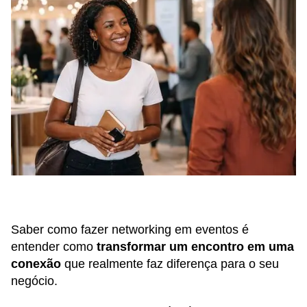
Saber como fazer networking em eventos é
entender como
transformar um encontro em uma
conexão
que realmente faz diferença para o seu
negócio.