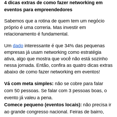
4 dicas extras de como fazer networking em
eventos para empreendedores
Sabemos que a rotina de quem tem um negócio
próprio é uma correria. Mas investir em
relacionamento é fundamental.
Um
dado
interessante é que 34% das pequenas
empresas já usam networking como estratégia
ativa, algo que mostra que você não está sozinho
nessa jornada. Então, confira as quatro dicas extras
abaixo de como fazer networking em eventos!
Vá com meta simples:
não se cobre para falar
com 50 pessoas. Se falar com 3 pessoas boas, o
evento já valeu a pena.
Comece pequeno (eventos locais):
não precisa ir
ao grande congresso nacional. Feiras de bairro,