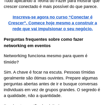
Tudo aplicando a Teoria do Fazer para mostrar que
crescer conectado é mais possível do que parece.
Inscreva-se agora no curso “Conectar é
Crescer”. Comece hoje mesmo a construir a
rede que vai impulsionar o seu negócio.
Perguntas frequentes sobre como fazer
networking em eventos
Networking funciona mesmo para quem é
tímido?
Sim. A chave é focar na escuta. Pessoas tímidas
geralmente são ótimas ouvintes. Prepare algumas
perguntas abertas antes de ir e busque conversas
individuais em vez de grupos grandes. O segredo é
a qualidade, não a quantidade.