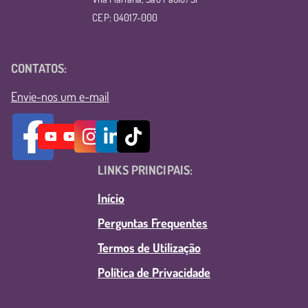
CEP: 04017-000
CONTATOS:
Envie-nos um e-mail
LINKS PRINCIPAIS:
Início
Perguntas Frequentes
Termos de Utilização
Política de Privacidade