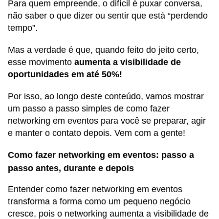
Para quem empreende, o difícil é puxar conversa,
não saber o que dizer ou sentir que está “perdendo
tempo”.
Mas a verdade é que, quando feito do jeito certo,
esse movimento
aumenta a visibilidade de
oportunidades em até 50%!
Por isso, ao longo deste conteúdo, vamos mostrar
um passo a passo simples de como fazer
networking em eventos para você se preparar, agir
e manter o contato depois. Vem com a gente!
Como fazer networking em eventos: passo a
passo antes, durante e depois
Entender como fazer networking em eventos
transforma a forma como um pequeno negócio
cresce, pois o networking aumenta a visibilidade de