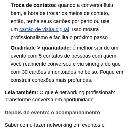
Troca de contatos:
quando a conversa fluiu
bem, é hora de trocar os meios de contato,
então, tenha seus cartões por perto ou use
um
cartão de visita digital
. Isso mostra
profissionalismo e facilita o próximo passo.
Qualidade > quantidade:
é melhor sair de um
evento com 5 contatos de pessoas com quem
você realmente conversou e viu sinergia do que
com 30 cartões amontoados no bolso. Foque em
construir conexões mais profundas.
Leia também:
O que é networking profissional?
Transforme conversa em oportunidade
Depois do evento: o acompanhamento
Saber como fazer networking em eventos é