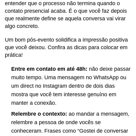
entender que o processo não termina quando o
contato presencial acaba. É o que você faz depois
que realmente define se aquela conversa vai virar
algo concreto.
Um bom pós-evento solidifica a impressão positiva
que você deixou. Confira as dicas para colocar em
prática!
Entre em contato em até 48h:
não deixe passar
muito tempo. Uma mensagem no WhatsApp ou
um direct no Instagram dentro de dois dias
mostra que você tem interesse genuíno em
manter a conexão.
Relembre o contexto:
ao mandar a mensagem,
relembre a pessoa de onde vocês se
conheceram. Frases como “Gostei de conversar