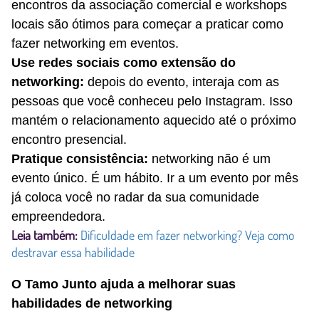
encontros da associação comercial e workshops
locais são ótimos para começar a praticar como
fazer networking em eventos.
Use redes sociais como extensão do
networking:
depois do evento, interaja com as
pessoas que você conheceu pelo Instagram. Isso
mantém o relacionamento aquecido até o próximo
encontro presencial.
Pratique consistência:
networking não é um
evento único. É um hábito. Ir a um evento por mês
já coloca você no radar da sua comunidade
empreendedora.
Leia também:
Dificuldade em fazer networking? Veja como
destravar essa habilidade
O Tamo Junto ajuda a melhorar suas
habilidades de networking