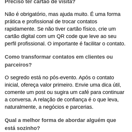
Preciso ter cartão de visita?
Não é obrigatório, mas ajuda muito. É uma forma
prática e profissional de trocar contatos
rapidamente. Se não tiver cartão físico, crie um
cartão digital com um QR code que leve ao seu
perfil profissional. O importante é facilitar o contato.
Como transformar contatos em clientes ou
parceiros?
O segredo está no pós-evento. Após o contato
inicial, ofereça valor primeiro. Envie uma dica útil,
comente um post ou sugira um café para continuar
a conversa. A relação de confiança é o que leva,
naturalmente, a negócios e parcerias.
Qual a melhor forma de abordar alguém que
está sozinho?