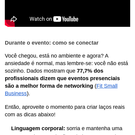
Durante o evento: como se conectar
Você chegou, está no ambiente e agora? A
ansiedade é normal, mas lembre-se: você não está
sozinho. Dados mostram que
77,7% dos
profissionais dizem que eventos presenciais
são a melhor forma de networking
(
Fit Small
Business
).
Então, aproveite o momento para criar laços reais
com as dicas abaixo!
Linguagem corporal:
sorria e mantenha uma