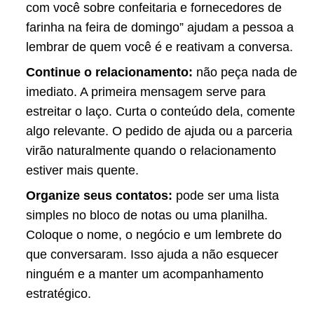
com você sobre confeitaria e fornecedores de
farinha na feira de domingo” ajudam a pessoa a
lembrar de quem você é e reativam a conversa.
Continue o relacionamento:
não peça nada de
imediato. A primeira mensagem serve para
estreitar o laço. Curta o conteúdo dela, comente
algo relevante. O pedido de ajuda ou a parceria
virão naturalmente quando o relacionamento
estiver mais quente.
Organize seus contatos:
pode ser uma lista
simples no bloco de notas ou uma planilha.
Coloque o nome, o negócio e um lembrete do
que conversaram. Isso ajuda a não esquecer
ninguém e a manter um acompanhamento
estratégico.