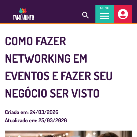
MENU
COMO FAZER
NETWORKING EM
EVENTOS E FAZER SEU
NEGÓCIO SER VISTO
Criado em:
24/03/2026
Atualizado em:
25/03/2026