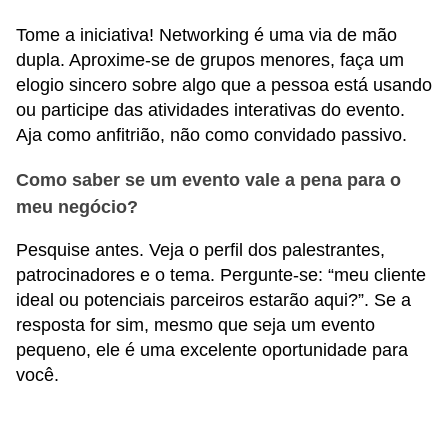
Tome a iniciativa! Networking é uma via de mão
dupla. Aproxime-se de grupos menores, faça um
elogio sincero sobre algo que a pessoa está usando
ou participe das atividades interativas do evento.
Aja como anfitrião, não como convidado passivo.
Como saber se um evento vale a pena para o
meu negócio?
Pesquise antes. Veja o perfil dos palestrantes,
patrocinadores e o tema. Pergunte-se: “meu cliente
ideal ou potenciais parceiros estarão aqui?”. Se a
resposta for sim, mesmo que seja um evento
pequeno, ele é uma excelente oportunidade para
você.