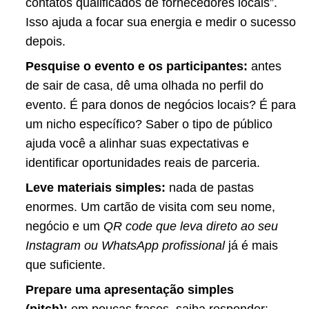
contatos qualificados de fornecedores locais”.
Isso ajuda a focar sua energia e medir o sucesso
depois.
Pesquise o evento e os participantes:
antes
de sair de casa, dê uma olhada no perfil do
evento. É para donos de negócios locais? É para
um nicho específico? Saber o tipo de público
ajuda você a alinhar suas expectativas e
identificar oportunidades reais de parceria.
Leve materiais simples:
nada de pastas
enormes. Um cartão de visita com seu nome,
negócio e um
QR code que leva direto ao seu
Instagram ou WhatsApp profissional
já é mais
que suficiente.
Prepare uma apresentação simples