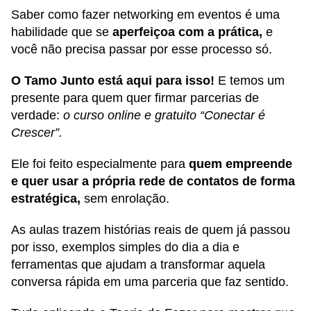
Saber como fazer networking em eventos é uma
habilidade que se
aperfeiçoa com a prática,
e
você não precisa passar por esse processo só.
O Tamo Junto está aqui para isso!
E temos um
presente para quem quer firmar parcerias de
verdade:
o curso online e gratuito “Conectar é
Crescer”.
Ele foi feito especialmente para
quem empreende
e quer usar a própria rede de contatos de forma
estratégica,
sem enrolação.
As aulas trazem histórias reais de quem já passou
por isso, exemplos simples do dia a dia e
ferramentas que ajudam a transformar aquela
conversa rápida em uma parceria que faz sentido.