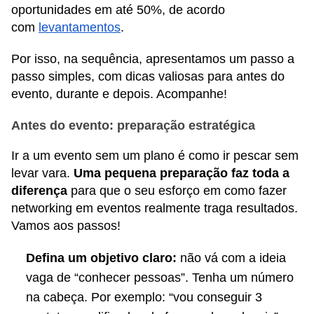
oportunidades em até 50%, de acordo
com
levantamentos
.
Por isso, na sequência, apresentamos um passo a
passo simples, com dicas valiosas para antes do
evento, durante e depois. Acompanhe!
Antes do evento: preparação estratégica
Ir a um evento sem um plano é como ir pescar sem
levar vara.
Uma pequena preparação faz toda a
diferença
para que o seu esforço em como fazer
networking em eventos realmente traga resultados.
Vamos aos passos!
Defina um objetivo claro:
não vá com a ideia
vaga de “conhecer pessoas”. Tenha um número
na cabeça. Por exemplo: “vou conseguir 3