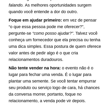
falando.
As melhores oportunidades surgem
quando você entende a dor do outro.
Foque em ajudar primeiro:
em vez de pensar
“o que essa pessoa pode me oferecer?”,
pergunte-se
“como posso ajudar?”
. Talvez você
conheça um fornecedor que ela precisa ou tenha
uma dica simples. Essa postura de quem oferece
valor antes de pedir algo é o que cria
relacionamentos duradouros.
Não tente vender na hora:
o evento não é o
lugar para fechar uma venda. É o lugar para
plantar uma semente. Se você tentar empurrar
seu produto ou serviço logo de cara, há chances
da conversa morrer, portanto, foque no
relacionamento, a venda pode vir depois.