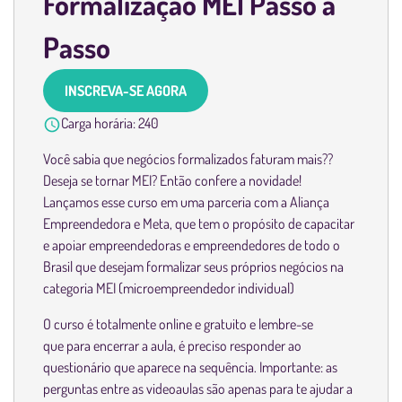
Formalização MEI Passo a
Passo
INSCREVA-SE AGORA
Carga horária:
240
Você sabia que negócios formalizados faturam mais??
Deseja se tornar MEI? Então confere a novidade!
Lançamos esse curso em uma parceria com a Aliança
Empreendedora e Meta, que tem o propósito de capacitar
e apoiar empreendedoras e empreendedores de todo o
Brasil que desejam formalizar seus próprios negócios na
categoria MEI (microempreendedor individual)
O curso é totalmente online e gratuito e lembre-se
que para encerrar a aula, é preciso responder ao
questionário que aparece na sequência. Importante: as
perguntas entre as videoaulas são apenas para te ajudar a