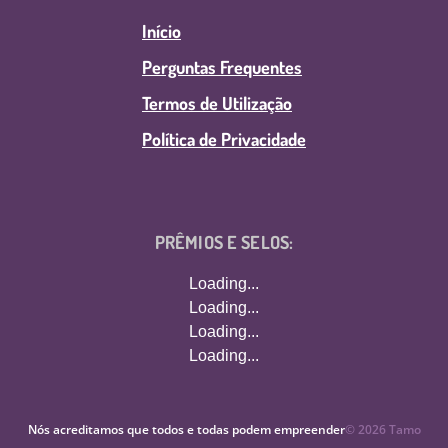
Início
Perguntas Frequentes
Termos de Utilização
Política de Privacidade
PRÊMIOS E SELOS:
Loading...
Loading...
Loading...
Loading...
Nós acreditamos que todos e todas podem empreender
©
2026
Tamo