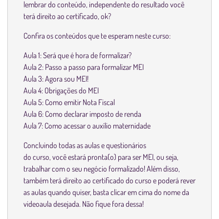
lembrar do conteúdo, independente do resultado você
terá direito ao certificado, ok?
Confira os conteúdos que te esperam neste curso:
Aula 1: Será que é hora de formalizar?
Aula 2: Passo a passo para formalizar MEI
Aula 3: Agora sou MEI!
Aula 4: Obrigações do MEI
Aula 5: Como emitir Nota Fiscal
Aula 6: Como declarar imposto de renda
Aula 7: Como acessar o auxílio maternidade
Concluindo todas as aulas e questionários
do curso, você estará pronta(o) para ser MEI, ou seja,
trabalhar com o seu negócio formalizado! Além disso,
também terá direito ao certificado do curso e poderá rever
as aulas quando quiser, basta clicar em cima do nome da
videoaula desejada. Não fique fora dessa!