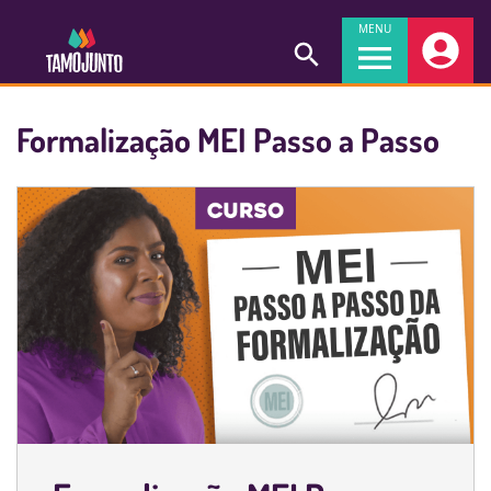
MENU
Formalização MEI Passo a Passo