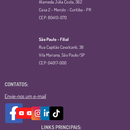
Alameda Júlia Costa, 362
Casa 2 - Mercês - Curitiba - PR
CEP: 80410-070
São Paulo - Filial
Rua Capitão Cavalcanti, 38
Vila Mariana, São Paulo/SP
CEP: 04017-000
CONTATOS:
Envie-nos um e-mail
LINKS PRINCIPAIS: