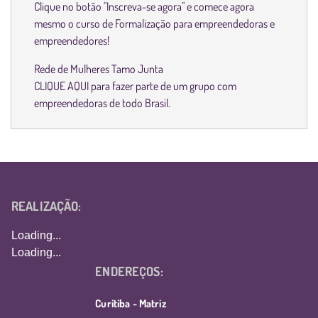
Clique no botão "Inscreva-se agora" e comece agora
mesmo o curso de Formalização para empreendedoras e
empreendedores!
Rede de Mulheres Tamo Junta
CLIQUE AQUI
para fazer parte de um grupo com
empreendedoras de todo Brasil.
REALIZAÇÃO:
Loading...
Loading...
ENDEREÇOS:
Curitiba - Matriz