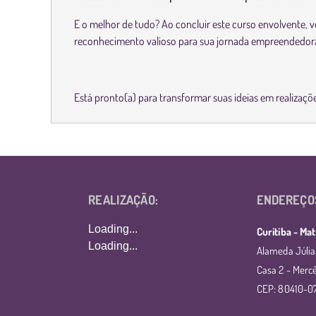
E o melhor de tudo? Ao concluir este curso envolvente,
reconhecimento valioso para sua jornada empreendedor
Está pronto(a) para transformar suas ideias em realizaçõ
REALIZAÇÃO:
ENDEREÇO
Loading...
Curitiba - Mat
Loading...
Alameda Júlia
Casa 2 - Mercê
CEP: 80410-0