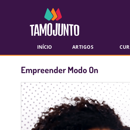
INÍCIO
ARTIGOS
CUR
Empreender Modo On