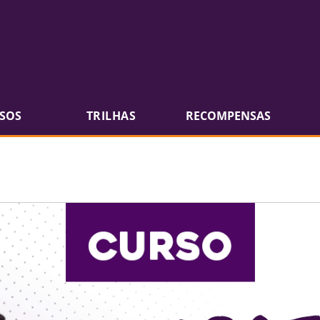
SOS
TRILHAS
RECOMPENSAS