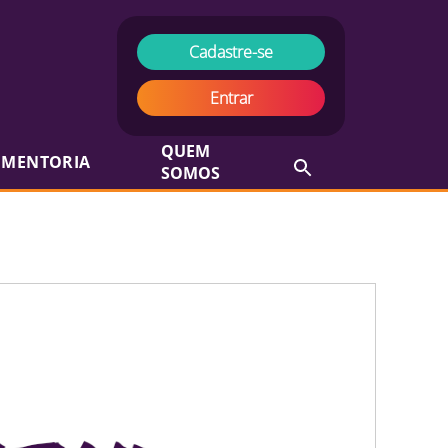
Cadastre-se
Entrar
QUEM
MENTORIA
SOMOS