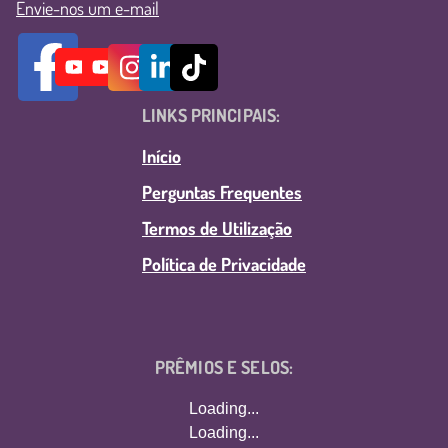
Envie-nos um e-mail
LINKS PRINCIPAIS:
Início
Perguntas Frequentes
Termos de Utilização
Política de Privacidade
PRÊMIOS E SELOS:
Loading...
Loading...