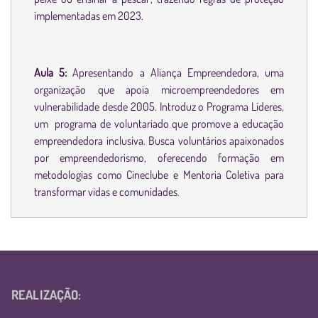
implementadas em 2023.
Aula 5:
Apresentando a Aliança Empreendedora, uma
organização que apoia microempreendedores em
vulnerabilidade desde 2005. Introduz o Programa Líderes,
um programa de voluntariado que promove a educação
empreendedora inclusiva. Busca voluntários apaixonados
por empreendedorismo, oferecendo formação em
metodologias como Cineclube e Mentoria Coletiva para
transformar vidas e comunidades.
REALIZAÇÃO: