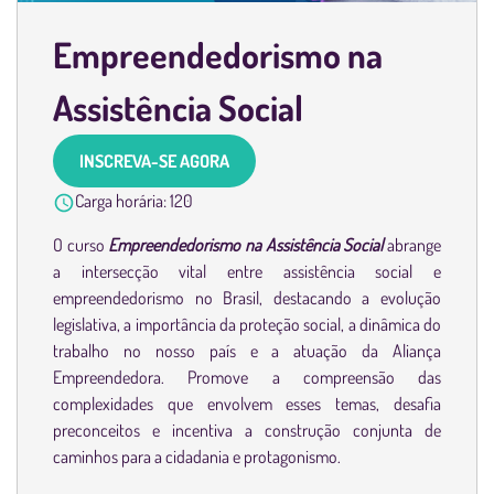
Empreendedorismo na
Assistência Social
INSCREVA-SE AGORA
Carga horária:
120
O curso
Empreendedorismo na Assistência Social
abrange
a intersecção vital entre assistência social e
empreendedorismo no Brasil, destacando a evolução
legislativa, a importância da proteção social, a dinâmica do
trabalho no nosso país e a atuação da Aliança
Empreendedora. Promove a compreensão das
complexidades que envolvem esses temas, desafia
preconceitos e incentiva a construção conjunta de
caminhos para a cidadania e protagonismo.