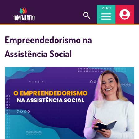
MENU
Empreendedorismo na
Assistência Social