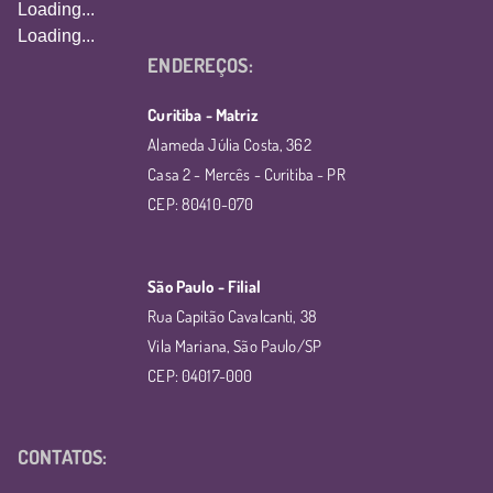
Loading...
Loading...
ENDEREÇOS:
Curitiba - Matriz
Alameda Júlia Costa, 362
Casa 2 - Mercês - Curitiba - PR
CEP: 80410-070
São Paulo - Filial
Rua Capitão Cavalcanti, 38
Vila Mariana, São Paulo/SP
CEP: 04017-000
CONTATOS: