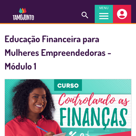
MENU
Educação Financeira para
Mulheres Empreendedoras -
Módulo 1