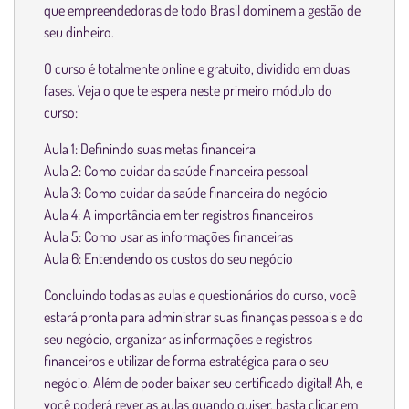
que empreendedoras de todo Brasil dominem a gestão de
seu dinheiro.
O curso é totalmente online e gratuito, dividido em duas
fases. Veja o que te espera neste primeiro módulo do
curso:
Aula 1: Definindo suas metas financeira
Aula 2: Como cuidar da saúde financeira pessoal
Aula 3: Como cuidar da saúde financeira do negócio
Aula 4: A importância em ter registros financeiros
Aula 5: Como usar as informações financeiras
Aula 6: Entendendo os custos do seu negócio
Concluindo todas as aulas e questionários do curso, você
estará pronta para administrar suas finanças pessoais e do
seu negócio, organizar as informações e registros
financeiros e utilizar de forma estratégica para o seu
negócio. Além de poder baixar seu certificado digital! Ah, e
você poderá rever as aulas quando quiser, basta clicar em