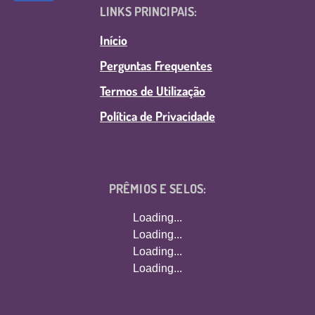
LINKS PRINCIPAIS:
Início
Perguntas Frequentes
Termos de Utilização
Política de Privacidade
PRÊMIOS E SELOS:
Loading...
Loading...
Loading...
Loading...