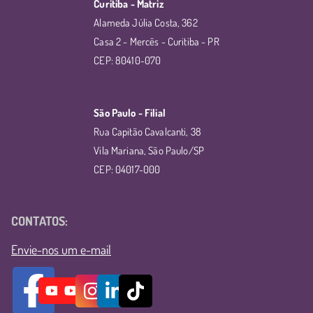
Curitiba - Matriz
Alameda Júlia Costa, 362
Casa 2 - Mercês - Curitiba - PR
CEP: 80410-070
São Paulo - Filial
Rua Capitão Cavalcanti, 38
Vila Mariana, São Paulo/SP
CEP: 04017-000
CONTATOS:
Envie-nos um e-mail