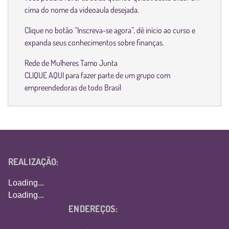
cima do nome da videoaula desejada.
Clique no botão “Inscreva-se agora”, dê início ao curso e
expanda seus conhecimentos sobre finanças.
Rede de Mulheres Tamo Junta
CLIQUE AQUI
para fazer parte de um grupo com
empreendedoras de todo Brasil
REALIZAÇÃO:
Loading...
Loading...
ENDEREÇOS: