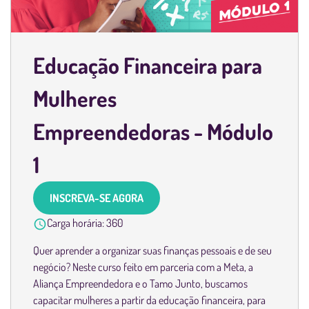
Educação Financeira para
Mulheres
Empreendedoras - Módulo
1
INSCREVA-SE AGORA
Carga horária:
360
Quer aprender a organizar suas finanças pessoais e de seu
negócio? Neste curso feito em parceria com a Meta, a
Aliança Empreendedora e o Tamo Junto, buscamos
capacitar mulheres a partir da educação financeira, para