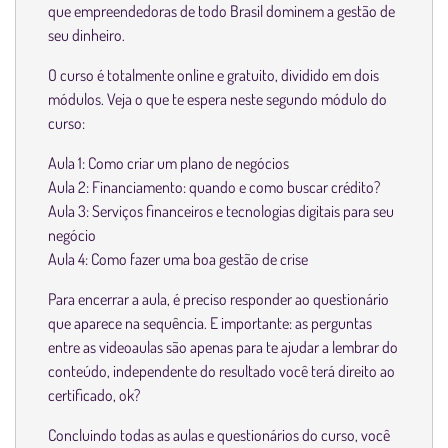
que empreendedoras de todo Brasil dominem a gestão de
seu dinheiro.
O curso é totalmente online e gratuito, dividido em dois
módulos. Veja o que te espera neste segundo módulo do
curso:
Aula 1: Como criar um plano de negócios
Aula 2: Financiamento: quando e como buscar crédito?
Aula 3: Serviços financeiros e tecnologias digitais para seu
negócio
Aula 4: Como fazer uma boa gestão de crise
Para encerrar a aula, é preciso responder ao questionário
que aparece na sequência. E importante: as perguntas
entre as videoaulas são apenas para te ajudar a lembrar do
conteúdo, independente do resultado você terá direito ao
certificado, ok?
Concluindo todas as aulas e questionários do curso, você