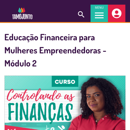
MENU
Educação Financeira para
Mulheres Empreendedoras -
Módulo 2