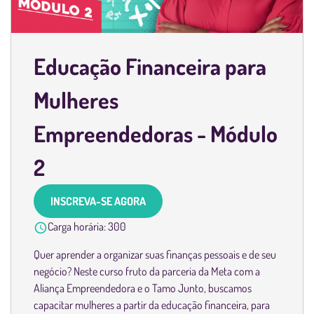
Educação Financeira para
Mulheres
Empreendedoras - Módulo
2
INSCREVA-SE AGORA
Carga horária:
300
Quer aprender a organizar suas finanças pessoais e de seu
negócio? Neste curso fruto da parceria da Meta com a
Aliança Empreendedora e o Tamo Junto, buscamos
capacitar mulheres a partir da educação financeira, para