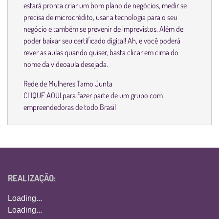
estará pronta criar um bom plano de negócios, medir se
precisa de microcrédito, usar a tecnologia para o seu
negócio e também se prevenir de imprevistos. Além de
poder baixar seu certificado digital! Ah, e você poderá
rever as aulas quando quiser, basta clicar em cima do
nome da videoaula desejada.
Rede de Mulheres Tamo Junta
CLIQUE AQUI
para fazer parte de um grupo com
empreendedoras de todo Brasil
REALIZAÇÃO:
Loading...
Loading...