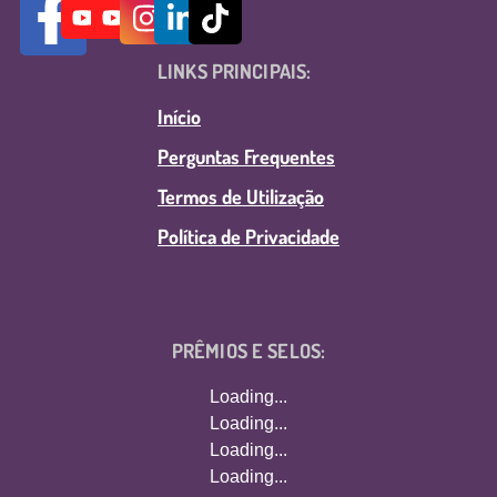
LINKS PRINCIPAIS:
Início
Perguntas Frequentes
Termos de Utilização
Política de Privacidade
PRÊMIOS E SELOS:
Loading...
Loading...
Loading...
Loading...