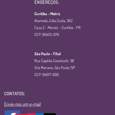
ENDEREÇOS:
Curitiba - Matriz
Alameda Júlia Costa, 362
Casa 2 - Mercês - Curitiba - PR
CEP: 80410-070
São Paulo - Filial
Rua Capitão Cavalcanti, 38
Vila Mariana, São Paulo/SP
CEP: 04017-000
CONTATOS:
Envie-nos um e-mail