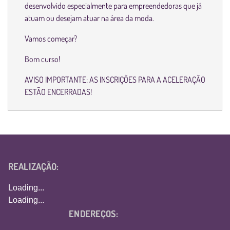
desenvolvido especialmente para empreendedoras que já
atuam ou desejam atuar na área da moda.
Vamos começar?
Bom curso!
AVISO IMPORTANTE: AS INSCRIÇÕES PARA A ACELERAÇÃO
ESTÃO ENCERRADAS!
REALIZAÇÃO:
Loading...
Loading...
ENDEREÇOS: