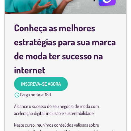
Conheça as melhores
estratégias para sua marca
de moda ter sucesso na
internet
INSCREVA-SE AGORA
Carga horária:
180
Alcance o sucesso do seu negócio de moda com
aceleração digital, inclusão e sustentabilidade!
Neste curso, reunimos conteúdos valiosos sobre