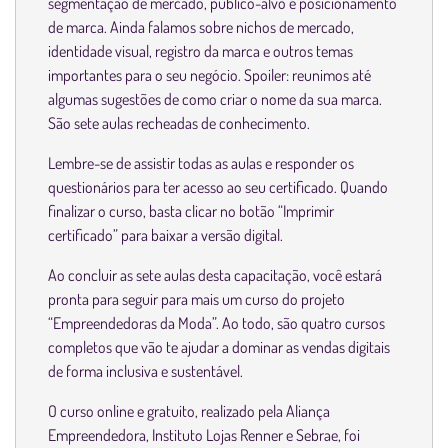
segmentação de mercado, público-alvo e posicionamento
de marca. Ainda falamos sobre nichos de mercado,
identidade visual, registro da marca e outros temas
importantes para o seu negócio. Spoiler: reunimos até
algumas sugestões de como criar o nome da sua marca.
São sete aulas recheadas de conhecimento.
Lembre-se de assistir todas as aulas e responder os
questionários para ter acesso ao seu certificado. Quando
finalizar o curso, basta clicar no botão “Imprimir
certificado” para baixar a versão digital.
Ao concluir as sete aulas desta capacitação, você estará
pronta para seguir para mais um curso do projeto
“Empreendedoras da Moda”. Ao todo, são quatro cursos
completos que vão te ajudar a dominar as vendas digitais
de forma inclusiva e sustentável.
O curso online e gratuito, realizado pela Aliança
Empreendedora, Instituto Lojas Renner e Sebrae, foi