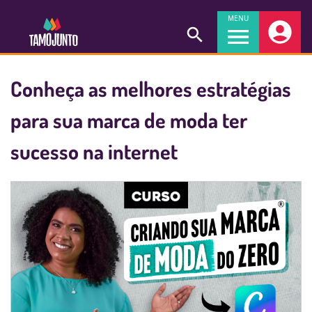
MENU
Conheça as melhores estratégias
para sua marca de moda ter
sucesso na internet