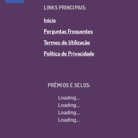
LINKS PRINCIPAIS:
Início
Perguntas Frequentes
Termos de Utilização
Política de Privacidade
PRÊMIOS E SELOS:
Loading...
Loading...
Loading...
Loading...