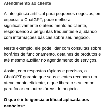
Atendimento ao cliente
A inteligência artificial para pequenos negócios, em
especial o ChatGPT, pode melhorar
significativamente o atendimento ao cliente,
respondendo a perguntas frequentes e ajudando
com informações básicas sobre seu negócio.
Neste exemplo, ele pode lidar com consultas sobre
horários de funcionamento, detalhes de produtos e
até mesmo auxiliar no agendamento de serviços.
Assim, com respostas rápidas e precisas, o
ChatGPT garante que seus clientes recebam um
atendimento eficiente, o que libera o seu tempo
para focar em outras áreas do negócio.
O que é inteligência artificial aplicada aos
negócios?