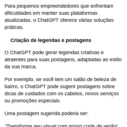
Para pequenos empreendedores que enfrentam
dificuldades em manter suas plataformas
atualizadas, o ChatGPT oferece várias soluções
práticas.
Criação de legendas e postagens
O ChatGPT pode gerar legendas criativas e
atraentes para suas postagens, adaptadas ao estilo
da sua marca.
Por exemplo, se você tem um salão de beleza de
bairro, o ChatGPT pode sugerir postagens sobre
dicas de cuidados com os cabelos, novos serviços
ou promoções especiais.
Uma postagem sugerida poderia ser:
"Transforme seu visual com nosso corte de verão!