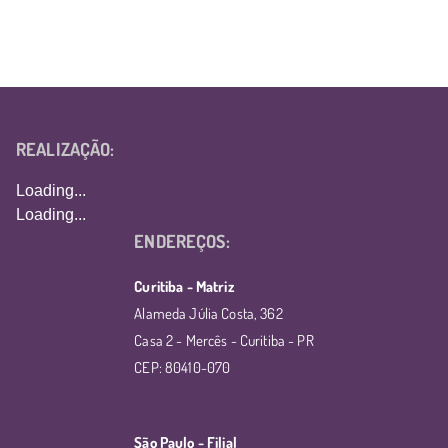
REALIZAÇÃO:
Loading...
Loading...
ENDEREÇOS:
Curitiba - Matriz
Alameda Júlia Costa, 362
Casa 2 - Mercês - Curitiba - PR
CEP: 80410-070
São Paulo - Filial