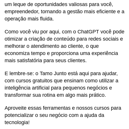
um leque de oportunidades valiosas para você,
empreendedor, tornando a gestão mais eficiente e a
operação mais fluida.
Como você viu por aqui, com o ChatGPT você pode
otimizar a criação de conteúdo para redes sociais e
melhorar o atendimento ao cliente, o que
economiza tempo e proporciona uma experiência
mais satisfatória para seus clientes.
E lembre-se: o Tamo Junto está aqui para ajudar,
com cursos gratuitos que ensinam como utilizar a
inteligência artificial para pequenos negócios e
transformar sua rotina em algo mais prático.
Aproveite essas ferramentas e nossos cursos para
potencializar o seu negócio com a ajuda da
tecnologia!