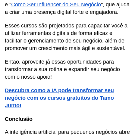
e "
Como Ser Influencer do Seu Negócio
", que ajuda
a criar uma presença digital forte e engajadora.
Esses cursos são projetados para capacitar você a
utilizar ferramentas digitais de forma eficaz e
facilitar o gerenciamento de seu negócio, além de
promover um crescimento mais ágil e sustentável.
Então, aproveite já essas oportunidades para
transformar a sua rotina e expandir seu negócio
com o nosso apoio!
Descubra como a IA pode transformar seu
negócio com os cursos gratuitos do Tamo
Junto!
Conclusão
A inteligência artificial para pequenos negócios abre