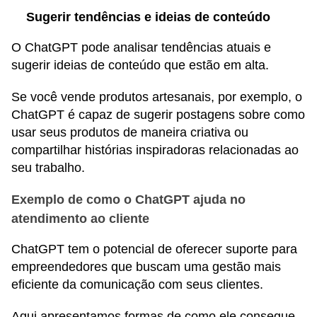
Sugerir tendências e ideias de conteúdo
O ChatGPT pode analisar tendências atuais e
sugerir ideias de conteúdo que estão em alta.
Se você vende produtos artesanais, por exemplo, o
ChatGPT é capaz de sugerir postagens sobre como
usar seus produtos de maneira criativa ou
compartilhar histórias inspiradoras relacionadas ao
seu trabalho.
Exemplo de como o ChatGPT ajuda no
atendimento ao cliente
ChatGPT tem o potencial de oferecer suporte para
empreendedores que buscam uma gestão mais
eficiente da comunicação com seus clientes.
Aqui apresentamos formas de como ele consegue