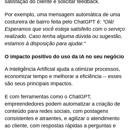
satisfação do cliente e solicitar feedback.
Por exemplo, uma mensagem automática de uma
costureira de bairro feita pelo ChatGPT é:
"Olá!
Esperamos que você esteja satisfeito com o serviço
realizado. Caso tenha alguma dúvida ou sugestão,
estamos à disposição para ajudar."
O impacto positivo do uso da IA no seu negócio
A Inteligência Artificial ajuda a otimizar processos,
economizar tempo e melhorar a eficiência -- esses
são seus principais impactos.
E com ferramentas como o ChatGPT,
empreendedores podem automatizar a criação de
conteúdo para redes sociais, com postagens
consistentes e atraentes, e agilizar o atendimento
ao cliente, com respostas rápidas a perguntas e