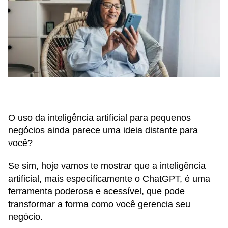
O uso da inteligência artificial para pequenos
negócios ainda parece uma ideia distante para
você?
Se sim, hoje vamos te mostrar que a inteligência
artificial, mais especificamente o ChatGPT, é uma
ferramenta poderosa e acessível, que pode
transformar a forma como você gerencia seu
negócio.