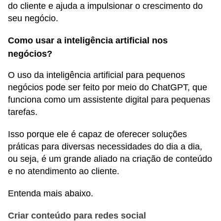
do cliente e ajuda a impulsionar o crescimento do
seu negócio.
Como usar a inteligência artificial nos
negócios?
O uso da inteligência artificial para pequenos
negócios pode ser feito por meio do ChatGPT, que
funciona como um assistente digital para pequenas
tarefas.
Isso porque ele é capaz de oferecer soluções
práticas para diversas necessidades do dia a dia,
ou seja, é um grande aliado na criação de conteúdo
e no atendimento ao cliente.
Entenda mais abaixo.
Criar conteúdo para redes social