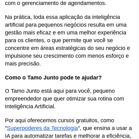
com o gerenciamento de agendamentos.
Na prática, toda essa aplicação da inteligência
artificial para pequenos negócios resulta em uma
gestão mais eficaz e em uma melhor experiência
para os clientes, o que permite que você se
concentre em áreas estratégicas do seu negócio e
impulsione seu crescimento com menos esforço e
mais precisão.
Como o Tamo Junto pode te ajudar?
O Tamo Junto está aqui para você, pequeno
empreendedor que quer otimizar sua rotina com
Inteligência Artificial.
Por aqui oferecemos cursos gratuitos, como
"
Superpoderes da Tecnologia
", que ensina a usar a
IA para automatizar tarefas e melhorar a eficiência,