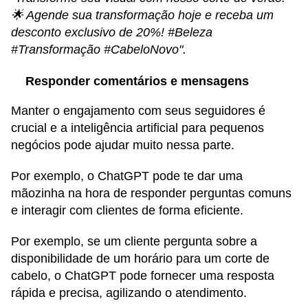
🌟 Agende sua transformação hoje e receba um
desconto exclusivo de 20%! #Beleza
#Transformação #CabeloNovo".
Responder comentários e mensagens
Manter o engajamento com seus seguidores é
crucial e a inteligência artificial para pequenos
negócios pode ajudar muito nessa parte.
Por exemplo, o ChatGPT pode te dar uma
mãozinha na hora de responder perguntas comuns
e interagir com clientes de forma eficiente.
Por exemplo, se um cliente pergunta sobre a
disponibilidade de um horário para um corte de
cabelo, o ChatGPT pode fornecer uma resposta
rápida e precisa, agilizando o atendimento.