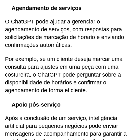
Agendamento de serviços
O ChatGPT pode ajudar a gerenciar o
agendamento de serviços, com respostas para
solicitações de marcação de horário e enviando
confirmações automáticas.
Por exemplo, se um cliente deseja marcar uma
consulta para ajustes em uma peça com uma
costureira, o ChatGPT pode perguntar sobre a
disponibilidade de horários e confirmar o
agendamento de forma eficiente.
Apoio pós-serviço
Após a conclusão de um serviço, inteligência
artificial para pequenos negócios pode enviar
mensagens de acompanhamento para garantir a