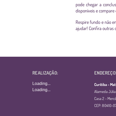
pode chegar a conclu
disponíveis e compare o
Respire fundo e não e
ajudar! Confira outras 
REALIZAÇÃO:
ENDEREÇO
Loading...
Curitiba - Mat
Loading...
Alameda Júlia
Casa 2 - Mercê
CEP: 80410-0