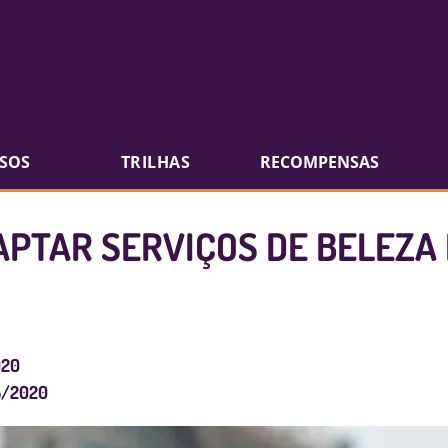
SOS
TRILHAS
RECOMPENSAS
PTAR SERVIÇOS DE BELEZA
020
5/2020