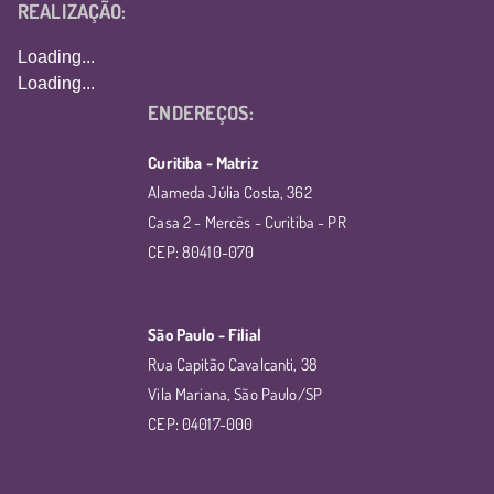
REALIZAÇÃO:
Loading...
Loading...
ENDEREÇOS:
Curitiba - Matriz
Alameda Júlia Costa, 362
Casa 2 - Mercês - Curitiba - PR
CEP: 80410-070
São Paulo - Filial
Rua Capitão Cavalcanti, 38
Vila Mariana, São Paulo/SP
CEP: 04017-000