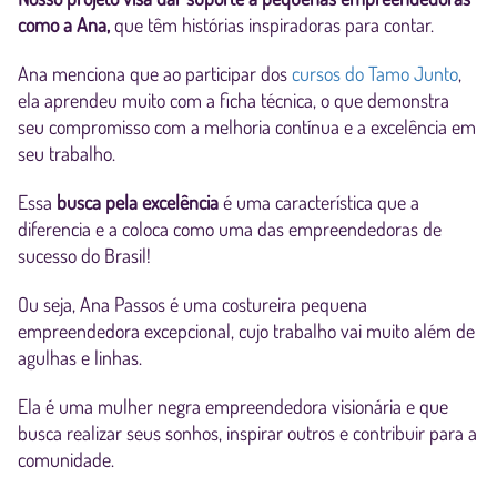
como a Ana,
que têm histórias inspiradoras para contar.
Ana menciona que ao participar dos
cursos do Tamo Junto
,
ela aprendeu muito com a ficha técnica, o que demonstra
seu compromisso com a melhoria contínua e a excelência em
seu trabalho.
Essa
busca pela excelência
é uma característica que a
diferencia e a coloca como uma das empreendedoras de
sucesso do Brasil!
Ou seja, Ana Passos é uma costureira pequena
empreendedora excepcional, cujo trabalho vai muito além de
agulhas e linhas.
Ela é uma mulher negra empreendedora visionária e que
busca realizar seus sonhos, inspirar outros e contribuir para a
comunidade.