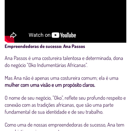
Empreendedoras de sucesso: Ana Passos
Ana Passos é uma costureira talentosa e determinada, dona
do negócio "Oko Indumentárias Africanas".
Mas Ana não é apenas uma costureira comum; ela é uma
mulher com uma visão e um propósito claros.
O nome de seu negócio, "Oko", reflete seu profundo respeito e
conexão com as tradições africanas, que são uma parte
fundamental de sua identidade e de seu trabalho.
Como uma de nossas empreendedoras de sucesso, Ana tem