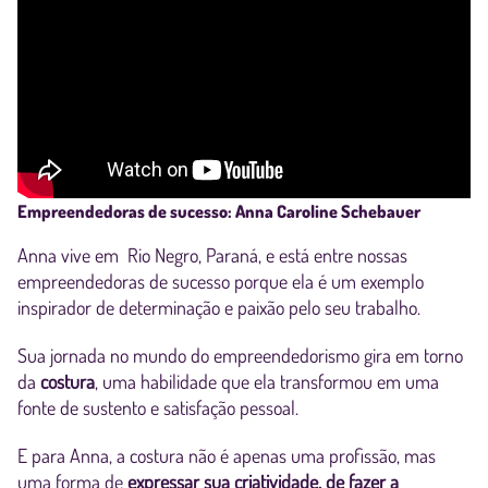
Empreendedoras de sucesso: Anna Caroline Schebauer
Anna vive em Rio Negro, Paraná, e está entre nossas
empreendedoras de sucesso porque ela é um exemplo
inspirador de determinação e paixão pelo seu trabalho.
Sua jornada no mundo do empreendedorismo gira em torno
da
costura
, uma habilidade que ela transformou em uma
fonte de sustento e satisfação pessoal.
E para Anna, a costura não é apenas uma profissão, mas
uma forma de
expressar sua criatividade, de fazer a