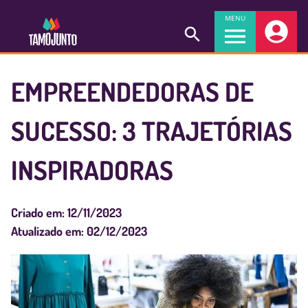
MENU
EMPREENDEDORAS DE
SUCESSO: 3 TRAJETÓRIAS
INSPIRADORAS
Criado em:
12/11/2023
Atualizado em:
02/12/2023