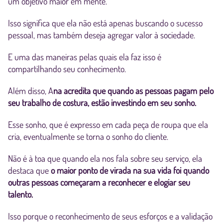
um objetivo maior em mente.
Isso significa que ela não está apenas buscando o sucesso
pessoal, mas também deseja agregar valor à sociedade.
E uma das maneiras pelas quais ela faz isso é
compartilhando seu conhecimento.
Além disso, A
na acredita que quando as pessoas pagam pelo
seu trabalho de costura, estão investindo em seu sonho.
Esse sonho, que é expresso em cada peça de roupa que ela
cria, eventualmente se torna o sonho do cliente.
Não é à toa que quando ela nos fala sobre seu serviço, ela
destaca que
o maior ponto de virada na sua vida foi quando
outras pessoas começaram a reconhecer e elogiar seu
talento.
Isso porque o reconhecimento de seus esforços e a validação