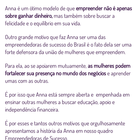
Anna é um ótimo modelo de que
empreender não é apenas
sobre ganhar dinheiro,
mas também sobre buscar a
felicidade e o equilíbrio em sua vida.
Outro grande motivo que faz Anna ser uma das
empreendedoras de sucesso do Brasil é o fato dela ser uma
forte defensora da união de mulheres que empreendem.
Para ela, ao se apoiarem mutuamente,
as mulheres podem
fortalecer sua presença no mundo dos negócios
e aprender
umas com as outras.
É por isso que Anna está sempre aberta e empenhada em
ensinar outras mulheres a buscar educação, apoio e
independência financeira.
É por esses e tantos outros motivos que orgulhosamente
apresentamos a história da Anna em nosso quadro
Empreendedoras de Sucesso.