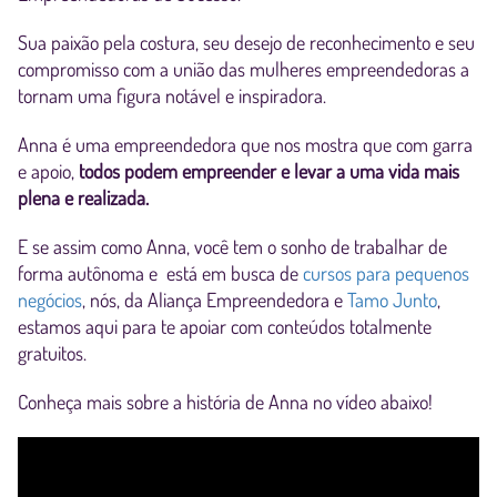
Sua paixão pela costura, seu desejo de reconhecimento e seu
compromisso com a união das mulheres empreendedoras a
tornam uma figura notável e inspiradora.
Anna é uma empreendedora que nos mostra que com garra
e apoio,
todos podem empreender e levar a uma vida mais
plena e realizada.
E se assim como Anna, você tem o sonho de trabalhar de
forma autônoma e está em busca de
cursos para pequenos
negócios
, nós, da Aliança Empreendedora e
Tamo Junto
,
estamos aqui para te apoiar com conteúdos totalmente
gratuitos.
Conheça mais sobre a história de Anna no vídeo abaixo!