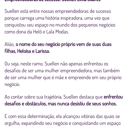
Suellen está entre nossas empreendedoras de sucesso
porque carrega uma história inspiradora, uma vez que
conquistou seu espaço no mundo dos pequenos negócios
como dona da Helô e Lala Modas.
Aliás,
o nome do seu negócio próprio vem de suas duas
filhas, Heloísa e Larissa.
Ou seja, neste ramo, Suellen não apenas enfrentou os
desafios de ser uma mulher empreendedora, mas também
de ser uma mulher que é mãe e empreende em seu próprio
negócio.
Ao contar sobre sua trajetória, Suellen destaca que
enfrentou
desafios e obstáculos, mas nunca desistiu de seus sonhos.
E com essa determinação, ela alcançou vitórias das quais se
orgulha, expandindo seu negócio e conquistando um espaço