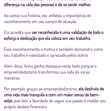
diferença na vida das pessoas e de se sentir melhor.
Ao contar sua história, ela enfatiza a importância do
reconhecimento em seu campo de atuação.
Ela acredita que
ser reconhecida é uma validação de todo o
esforço e dedicação que ela coloca em seu trabalho.
Esse reconhecimento a motiva e também demonstra como
seu trabalho é valorizado e apreciado pelos outros.
Além disso, Anna ganha destaque neste texto porque o
empreendedorismo transformou sua vida de várias
maneiras.
Por exemplo, graças ao empreendedorismo,
ela desfruta de
uma vida mais tranquila e com um maior senso de bem-
estar,
pois tem a liberdade de seguir sua paixão e moldar seu
próprio destino financeiro.