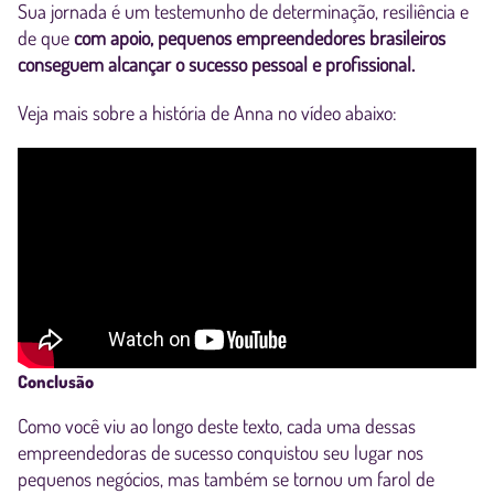
Sua jornada é um testemunho de determinação, resiliência e
de que
com apoio, pequenos empreendedores brasileiros
conseguem alcançar o sucesso pessoal e profissional.
Veja mais sobre a história de Anna no vídeo abaixo:
Conclusão
Como você viu ao longo deste texto, cada uma dessas
empreendedoras de sucesso conquistou seu lugar nos
pequenos negócios, mas também se tornou um farol de