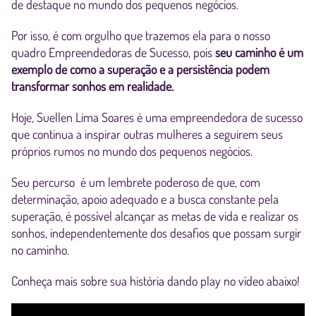
de destaque no mundo dos pequenos negócios.
Por isso, é com orgulho que trazemos ela para o nosso
quadro Empreendedoras de Sucesso, pois
seu caminho é um
exemplo de como a superação e a persistência podem
transformar sonhos em realidade.
Hoje, Suellen Lima Soares é uma empreendedora de sucesso
que continua a inspirar outras mulheres a seguirem seus
próprios rumos no mundo dos pequenos negócios.
Seu percurso é um lembrete poderoso de que, com
determinação, apoio adequado e a busca constante pela
superação, é possível alcançar as metas de vida e realizar os
sonhos, independentemente dos desafios que possam surgir
no caminho.
Conheça mais sobre sua história dando play no vídeo abaixo!