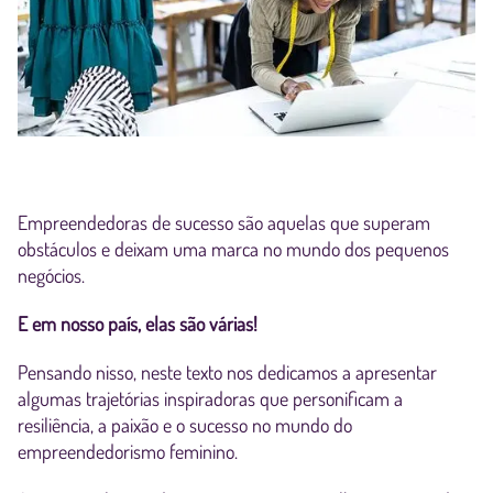
Empreendedoras de sucesso são aquelas que superam
obstáculos e deixam uma marca no mundo dos pequenos
negócios.
E em nosso país, elas são várias!
Pensando nisso, neste texto nos dedicamos a apresentar
algumas trajetórias inspiradoras que personificam a
resiliência, a paixão e o sucesso no mundo do
empreendedorismo feminino.