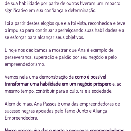
de sua habilidade por parte de outros tiveram um impacto
significativo em sua confiança e determinação.
Foi a partir destes elogios que ela foi vista, reconhecida e teve
o impulso para continuar aperfeiçoando suas habilidades e a
se esforçar para alcançar seus objetivos.
E hoje nos dedicamos a mostrar que Ana é exemplo de
perseverança, superação e paixão por seu negócio e pelo
empreendedorismo.
Vemos nela uma demonstração de
como é possível
transformar uma habilidade em um negócio próspero
e, ao
mesmo tempo, contribuir para a cultura e a sociedade.
Além do mais, Ana Passos é uma das empreendedoras de
sucesso negras apoiadas pelo Tamo Junto e Aliança
Empreendedora.
Nosso projeto visa dar suporte a pequenas empreendedoras