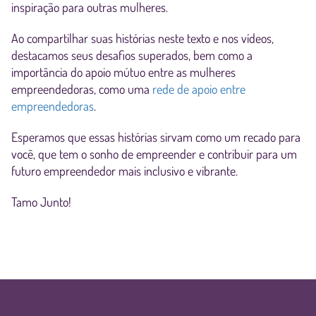
inspiração para outras mulheres.
Ao compartilhar suas histórias neste texto e nos vídeos,
destacamos seus desafios superados, bem como a
importância do apoio mútuo entre as mulheres
empreendedoras, como uma
rede de apoio entre
empreendedoras
.
Esperamos que essas histórias sirvam como um recado para
você, que tem o sonho de empreender e contribuir para um
futuro empreendedor mais inclusivo e vibrante.
Tamo Junto!