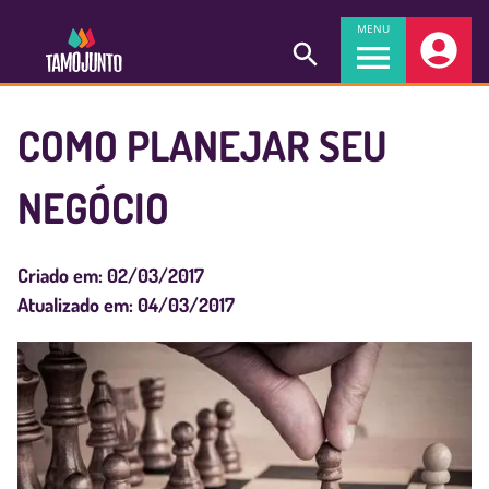
MENU
COMO PLANEJAR SEU
NEGÓCIO
Criado em:
02/03/2017
Atualizado em:
04/03/2017