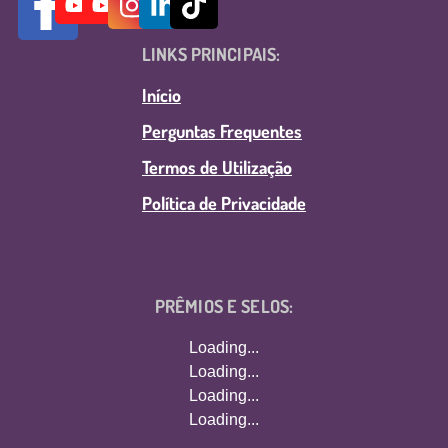
LINKS PRINCIPAIS:
Início
Perguntas Frequentes
Termos de Utilização
Política de Privacidade
PRÊMIOS E SELOS:
Loading...
Loading...
Loading...
Loading...