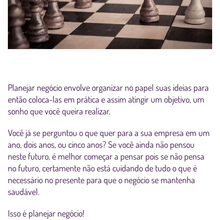
Planejar negócio envolve organizar no papel suas ideias para
então coloca-las em prática e assim atingir um objetivo, um
sonho que você queira realizar.
Você já se perguntou o que quer para a sua empresa em um
ano, dois anos, ou cinco anos? Se você ainda não pensou
neste futuro, é melhor começar a pensar pois se não pensa
no futuro, certamente não está cuidando de tudo o que é
necessário no presente para que o negócio se mantenha
saudável.
Isso é planejar negócio!