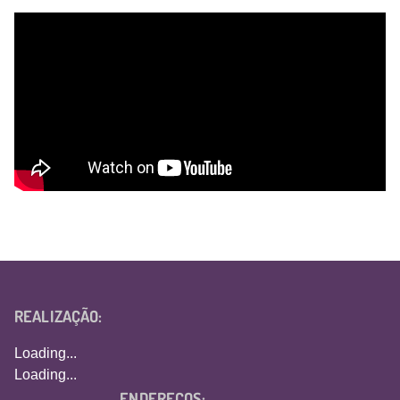
REALIZAÇÃO:
Loading...
Loading...
ENDEREÇOS: