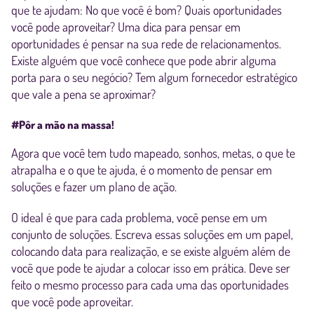
que te ajudam: No que você é bom? Quais oportunidades
você pode aproveitar? Uma dica para pensar em
oportunidades é pensar na sua rede de relacionamentos.
Existe alguém que você conhece que pode abrir alguma
porta para o seu negócio? Tem algum fornecedor estratégico
que vale a pena se aproximar?
#Pôr a mão na massa!
Agora que você tem tudo mapeado, sonhos, metas, o que te
atrapalha e o que te ajuda, é o momento de pensar em
soluções e fazer um plano de ação.
O ideal é que para cada problema, você pense em um
conjunto de soluções. Escreva essas soluções em um papel,
colocando data para realização, e se existe alguém além de
você que pode te ajudar a colocar isso em prática. Deve ser
feito o mesmo processo para cada uma das oportunidades
que você pode aproveitar.