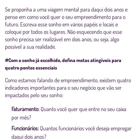
Se proponha a uma viagem mental para daqui dois anos e
pense em como você quer o seu empreendimento para o
futuro. Escreva esse sonho em vários papéis e locais e
coloque por todos os lugares. Não esquecendo que esse
sonho precisa ser realizável em dois anos, ou seja, algo
possível a sua realidade.
#Com o sonho já escolhido, defina metas atingíveis para
quatro pontos essenciais
Como estamos falando de empreendimento, existem quatro
indicadores importantes para o seu negócio que vão ser
impactados pelo seu sonho:
Faturamento:
Quanto você quer que entre no seu caixa
por mês?
Funcionários:
Quantos funcionários você deseja empregar
daqui dois anos?