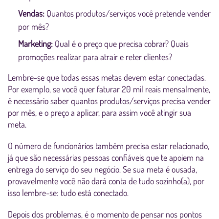
Vendas:
Quantos produtos/serviços você pretende vender
por mês?
Marketing:
Qual é o preço que precisa cobrar? Quais
promoções realizar para atrair e reter clientes?
Lembre-se que todas essas metas devem estar conectadas.
Por exemplo, se você quer faturar 20 mil reais mensalmente,
é necessário saber quantos produtos/serviços precisa vender
por mês, e o preço a aplicar, para assim você atingir sua
meta.
O número de funcionários também precisa estar relacionado,
já que são necessárias pessoas confiáveis que te apoiem na
entrega do serviço do seu negócio. Se sua meta é ousada,
provavelmente você não dará conta de tudo sozinho(a), por
isso lembre-se: tudo está conectado.
Depois dos problemas, é o momento de pensar nos pontos