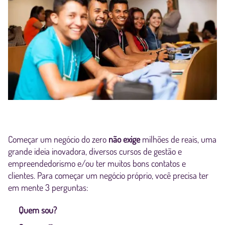
Começar um negócio do zero
não exige
milhões de reais, uma
grande ideia inovadora, diversos cursos de gestão e
empreendedorismo e/ou ter muitos bons contatos e
clientes. Para começar um negócio próprio, você precisa ter
em mente 3 perguntas:
Quem sou?