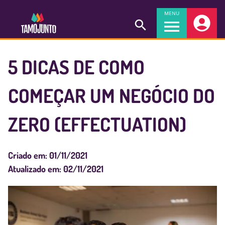
MENU
5 DICAS DE COMO
COMEÇAR UM NEGÓCIO DO
ZERO (EFFECTUATION)
Criado em:
01/11/2021
Atualizado em:
02/11/2021