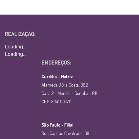
REALIZAÇÃO:
Loading...
Loading...
ENDEREÇOS:
Curitiba - Matriz
Alameda Júlia Costa, 362
Casa 2 - Mercês - Curitiba - PR
CEP: 80410-070
São Paulo - Filial
Rua Capitão Cavalcanti, 38