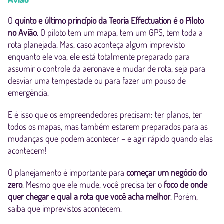
O
quinto e último princípio da Teoria Effectuation é o Piloto
no Avião
. O piloto tem um mapa, tem um GPS, tem toda a
rota planejada. Mas, caso aconteça algum imprevisto
enquanto ele voa, ele está totalmente preparado para
assumir o controle da aeronave e mudar de rota, seja para
desviar uma tempestade ou para fazer um pouso de
emergência.
E é isso que os empreendedores precisam: ter planos, ter
todos os mapas, mas também estarem preparados para as
mudanças que podem acontecer – e agir rápido quando elas
acontecem!
O planejamento é importante para
começar um negócio do
zero
. Mesmo que ele mude, você precisa ter o
foco de onde
quer chegar e qual a rota que você acha melhor
. Porém,
saiba que imprevistos acontecem.