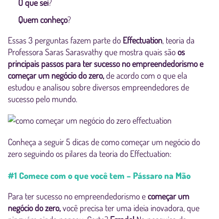
O que sei
?
Quem conheço
?
Essas 3 perguntas fazem parte do
Effectuation
, teoria da
Professora Saras Sarasvathy que mostra quais são
os
principais passos para ter sucesso no empreendedorismo e
começar um negócio do zero,
de acordo com o que ela
estudou e analisou sobre diversos empreendedores de
sucesso pelo mundo.
Conheça a seguir 5 dicas de como começar um negócio do
zero seguindo os pilares da teoria do Effectuation:
#1 Comece com o que você tem – Pássaro na Mão
Para ter sucesso no empreendedorismo e
começar um
negócio do zero,
você precisa ter uma ideia inovadora, que