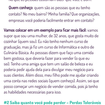
Quem conheço
: quem são as pessoas que eu tenho
contato? No meu bairro? Minha família? Que organizações,
empresas você poderia facilmente entrar em contato?
Vamos colocar em um exemplo para ficar mais fácil:
vamos
supor que sou uma mulher, de 32 anos, que gosta muito de
cozinhar (quem sou). Eu não tenho nenhum curso de
graduação, mas já fiz um curso de Informática e outro de
Culinária Básica. As pessoas dizem que faço uma comida
bem gostosa, que deveria fazer para vender (o que eu
sei). Tenho uma amiga que tem um salão de beleza e eu
poderia pedir ajuda dela para divulgar meu negócio para
suas clientes. Além disso, meu filho pode me ajudar criando
uma conta nas redes sociais (quem conheço). Assim, sei que
posso começar um negócio de vender comida, pois já tenho
as habilidades necessárias para isso.
#2 Saiba quanto você pode perder – Perdas Toleráveis