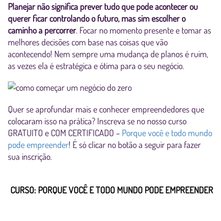
Planejar não significa prever tudo que pode acontecer ou
querer ficar controlando o futuro, mas sim escolher o
caminho a percorrer
. Focar no momento presente e tomar as
melhores decisões com base nas coisas que vão
acontecendo! Nem sempre uma mudança de planos é ruim,
as vezes ela é estratégica e ótima para o seu negócio.
Quer se aprofundar mais e conhecer empreendedores que
colocaram isso na prática? Inscreva se no nosso curso
GRATUITO e COM CERTIFICADO –
Porque você e todo mundo
pode empreender
! É só clicar no botão a seguir para fazer
sua inscrição.
CURSO: PORQUE VOCÊ E TODO MUNDO PODE EMPREENDER