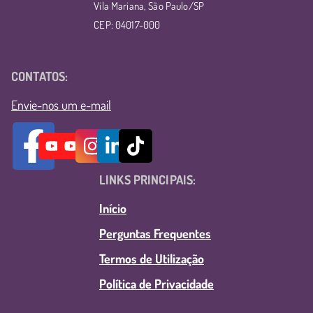
Vila Mariana, São Paulo/SP
CEP: 04017-000
CONTATOS:
Envie-nos um e-mail
LINKS PRINCIPAIS:
Início
Perguntas Frequentes
Termos de Utilização
Política de Privacidade